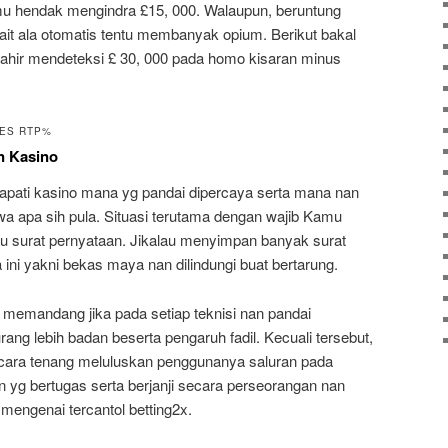
u hendak mengindra £15, 000. Walaupun, beruntung
erkait ala otomatis tentu membanyak opium. Berikut bakal
ahir mendeteksi £ 30, 000 pada homo kisaran minus
NES RTP%
n Kasino
ndapati kasino mana yg pandai dipercaya serta mana nan
iwa apa sih pula. Situasi terutama dengan wajib Kamu
u surat pernyataan. Jikalau menyimpan banyak surat
 ini yakni bekas maya nan dilindungi buat bertarung.
emandang jika pada setiap teknisi nan pandai
ang lebih badan beserta pengaruh fadil. Kecuali tersebut,
cara tenang meluluskan penggunanya saluran pada
 yg bertugas serta berjanji secara perseorangan nan
mengenai tercantol betting2x.