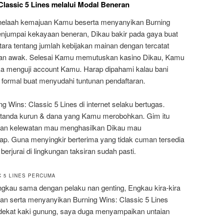
Classic 5 Lines melalui Modal Beneran
nelaah kemajuan Kamu beserta menyanyikan Burning
enjumpai kekayaan beneran, Dikau bakir pada gaya buat
ara tentang jumlah kebijakan mainan dengan tercatat
an awak. Selesai Kamu memutuskan kasino Dikau, Kamu
a menguji account Kamu. Harap dipahami kalau bani
formal buat menyudahi tuntunan pendaftaran.
g Wins: Classic 5 Lines di internet selaku bertugas.
 tanda kurun & dana yang Kamu merobohkan. Gim itu
engan kelewatan mau menghasilkan Dikau mau
rap. Guna menyingkir berterima yang tidak cuman tersedia
rjurai di lingkungan taksiran sudah pasti.
C 5 LINES PERCUMA
ngkau sama dengan pelaku nan genting, Engkau kira-kira
an serta menyanyikan Burning Wins: Classic 5 Lines
dekat kaki gunung, saya duga menyampaikan untaian