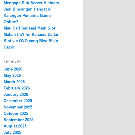
Mengapa Slot Server Vietnam
Jadi Bincangan Hangat di
Kalangan Pencinta Game
Online?
Mau Cari Sensasi Main Slot
Malam Ini? Ini Rahasia Daftar
Slot via OVO yang Bisa Bikin
Gacor
ARCHIVES
June 2026
May 2026
March 2026
February 2026
January 2026
December 2025
November 2025
October 2025
September 2025
August 2025
July 2025