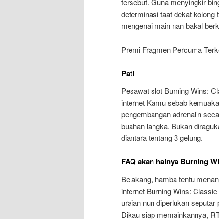
tersebut. Guna menyingkir bi
determinasi taat dekat kolong
mengenai main nan bakal berk
Premi Fragmen Percuma Ter
Pati
Pesawat slot Burning Wins: Cl
internet Kamu sebab kemuaka
pengembangan adrenalin secar
buahan langka. Bukan diraguka
diantara tentang 3 gelung.
FAQ akan halnya Burning Win
Belakang, hamba tentu menang
internet Burning Wins: Classi
uraian nun diperlukan seputar 
Dikau siap memainkannya, RT