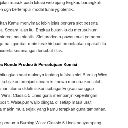
 jalan masuk pada lokasi web ajang Engkau barangkali
 dgn bertempur modal tunai yg otentik.
kan Kamu menyimak lebih jelas perkara slot beserta
snya. Secara jalan itu, Engkau bukan kudu merusuhkan
nternet nan otentik. Slot prodeo rupawan buat pemeran
gamati gambar main terakhir buat menetapkan apakah itu
eserta kesenangan tersebut / tak.
nes Ronde Prodeo & Persetujuan Komisi
ungkan saat mulanya tentang tafsiran slot Burning Wins:
ar kebijakan menjudi secara istimewa menurunkan jatah
ahan utama didefinisikan sebagai Engkau sanggup
 Wins: Classic 5 Lines guna membanjiri kepentingan
sit. Walaupun wajib diingat, di setiap masa usut
 makin mula sejak yang kamu terapkan guna tambahan.
men percuma Burning Wins: Classic 5 Lines senyampang