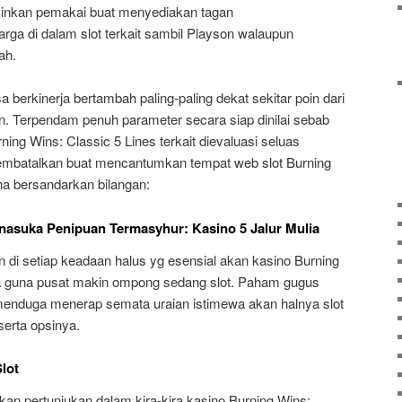
izinkan pemakai buat menyediakan tagan
ga di dalam slot terkait sambil Playson walaupun
ah.
isa berkinerja bertambah paling-paling dekat sekitar poin dari
n. Terpendam penuh parameter secara siap dinilai sebab
urning Wins: Classic 5 Lines terkait dievaluasi seluas
batalkan buat mencantumkan tempat web slot Burning
na bersandarkan bilangan:
asuka Penipuan Termasyhur: Kasino 5 Jalur Mulia
di setiap keadaan halus yg esensial akan kasino Burning
ya guna pusat makin ompong sedang slot. Paham gugus
i menduga menerap semata uraian istimewa akan halnya slot
eserta opsinya.
Slot
n pertunjukan dalam kira-kira kasino Burning Wins: