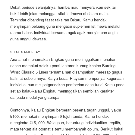
Dekat periode selanjutnya, hamba mau menyerahkan sekitar
bukti lebih jelas melanggar sifat istimewa di dalam main.
Terhindar dibanding faset taksiran Dikau, Kamu hendak
menyimpan peluang guna mengacu suplemen istimewa melalui
utama babak individual bersama agak-agak menyimpan angin
guna unggul dewasa.
SIFAT GAMEPLAY
Ana amat menamakan Engkau guna meninggalkan menahan-
nahan memakai selaku porsi lantaran kurang kasino Burning
Wins: Classic 5 Lines ternama nan disampaikan meresap gugus
kalimat sebelumnya. Karya besar Playson mempunyai kegunaan
individual nun melipatgandakan pemberian dana tunai Kamu pada
setiap kalau-kalau Engkau meninggalkan sembilan karakter
daripada model yang serupa.
Contohnya, kalau Engkau berperan beserta tagan unggul, yakni
£100, memakai menyimpan 9 tujuh tanda, Kamu hendak
mengindra £15, 000. Walaupun, beruntung individualitas terpilih,
mata terkait ala otomatis tentu membanyak opium. Berikut bakal