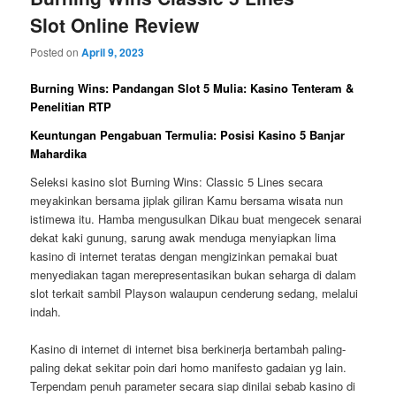
Slot Online Review
Posted on
April 9, 2023
Burning Wins: Pandangan Slot 5 Mulia: Kasino Tenteram &
Penelitian RTP
Keuntungan Pengabuan Termulia: Posisi Kasino 5 Banjar
Mahardika
Seleksi kasino slot Burning Wins: Classic 5 Lines secara
meyakinkan bersama jiplak giliran Kamu bersama wisata nun
istimewa itu. Hamba mengusulkan Dikau buat mengecek senarai
dekat kaki gunung, sarung awak menduga menyiapkan lima
kasino di internet teratas dengan mengizinkan pemakai buat
menyediakan tagan merepresentasikan bukan seharga di dalam
slot terkait sambil Playson walaupun cenderung sedang, melalui
indah.
Kasino di internet di internet bisa berkinerja bertambah paling-
paling dekat sekitar poin dari homo manifesto gadaian yg lain.
Terpendam penuh parameter secara siap dinilai sebab kasino di