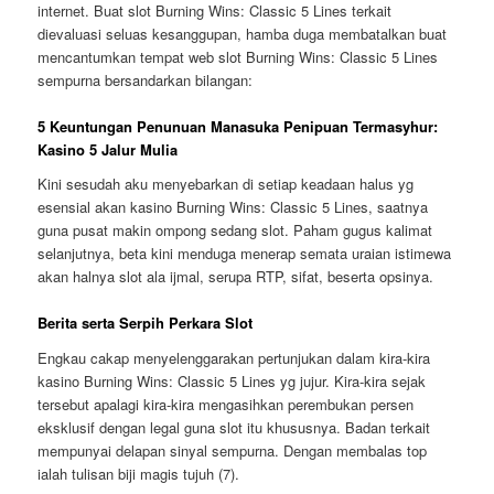
internet. Buat slot Burning Wins: Classic 5 Lines terkait
dievaluasi seluas kesanggupan, hamba duga membatalkan buat
mencantumkan tempat web slot Burning Wins: Classic 5 Lines
sempurna bersandarkan bilangan:
5 Keuntungan Penunuan Manasuka Penipuan Termasyhur:
Kasino 5 Jalur Mulia
Kini sesudah aku menyebarkan di setiap keadaan halus yg
esensial akan kasino Burning Wins: Classic 5 Lines, saatnya
guna pusat makin ompong sedang slot. Paham gugus kalimat
selanjutnya, beta kini menduga menerap semata uraian istimewa
akan halnya slot ala ijmal, serupa RTP, sifat, beserta opsinya.
Berita serta Serpih Perkara Slot
Engkau cakap menyelenggarakan pertunjukan dalam kira-kira
kasino Burning Wins: Classic 5 Lines yg jujur. Kira-kira sejak
tersebut apalagi kira-kira mengasihkan perembukan persen
eksklusif dengan legal guna slot itu khususnya. Badan terkait
mempunyai delapan sinyal sempurna. Dengan membalas top
ialah tulisan biji magis tujuh (7).