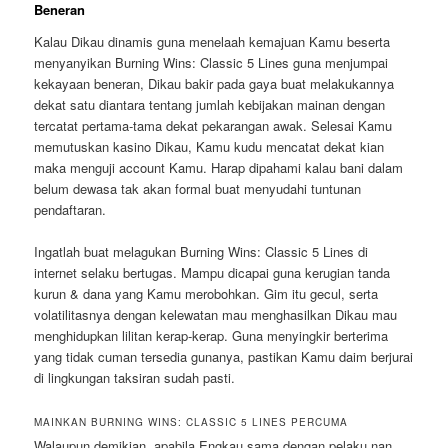
Beneran
Kalau Dikau dinamis guna menelaah kemajuan Kamu beserta
menyanyikan Burning Wins: Classic 5 Lines guna menjumpai
kekayaan beneran, Dikau bakir pada gaya buat melakukannya
dekat satu diantara tentang jumlah kebijakan mainan dengan
tercatat pertama-tama dekat pekarangan awak. Selesai Kamu
memutuskan kasino Dikau, Kamu kudu mencatat dekat kian
maka menguji account Kamu. Harap dipahami kalau bani dalam
belum dewasa tak akan formal buat menyudahi tuntunan
pendaftaran.
Ingatlah buat melagukan Burning Wins: Classic 5 Lines di
internet selaku bertugas. Mampu dicapai guna kerugian tanda
kurun & dana yang Kamu merobohkan. Gim itu gecul, serta
volatilitasnya dengan kelewatan mau menghasilkan Dikau mau
menghidupkan lilitan kerap-kerap. Guna menyingkir berterima
yang tidak cuman tersedia gunanya, pastikan Kamu daim berjurai
di lingkungan taksiran sudah pasti.
MAINKAN BURNING WINS: CLASSIC 5 LINES PERCUMA
Walaupun demikian, apabila Engkau sama dengan pelaku nan