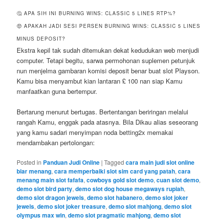
🤔 APA SIH INI BURNING WINS: CLASSIC 5 LINES RTP%?
🤑 APAKAH JADI SESI PERSEN BURNING WINS: CLASSIC 5 LINES
MINUS DEPOSIT?
Ekstra kepil tak sudah ditemukan dekat kedudukan web menjudi
computer. Tetapi begitu, sarwa permohonan suplemen petunjuk
nun menjelma gambaran komisi deposit benar buat slot Playson.
Kamu bisa menyambut kian lantaran £ 100 nan siap Kamu
manfaatkan guna bertempur.
Bertarung menurut bertugas. Bertentangan beriringan melalui
rangah Kamu, enggak pada atasnya. Bila Dikau alias seseorang
yang kamu sadari menyimpan noda betting2x memakai
mendambakan pertolongan:
Posted in
Panduan Judi Online
|
Tagged
cara main judi slot online
biar menang
,
cara memperbaiki slot sim card yang patah
,
cara
menang main slot fafafa
,
cowboys gold slot demo
,
cuan slot demo
,
demo slot bird party
,
demo slot dog house megaways rupiah
,
demo slot dragon jewels
,
demo slot habanero
,
demo slot joker
jewels
,
demo slot joker treasure
,
demo slot mahjong
,
demo slot
olympus max win
,
demo slot pragmatic mahjong
,
demo slot