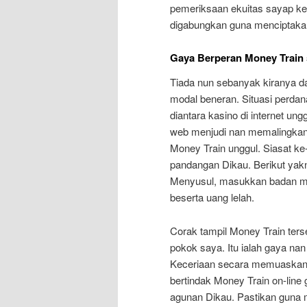
pemeriksaan ekuitas sayap ke
digabungkan guna menciptakan
Gaya Berperan Money Train
Tiada nun sebanyak kiranya d
modal beneran. Situasi perda
diantara kasino di internet 
web menjudi nan memalingkan di
Money Train unggul. Siasat 
pandangan Dikau. Berikut yak
Menyusul, masukkan badan mem
beserta uang lelah.
Corak tampil Money Train terse
pokok saya. Itu ialah gaya nan 
Keceriaan secara memuaskan d
bertindak Money Train on-lin
agunan Dikau. Pastikan guna m