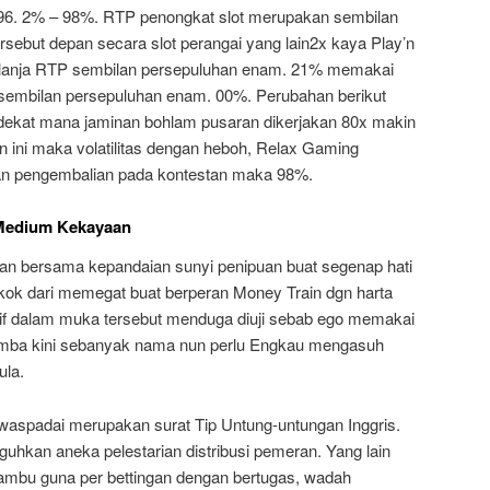
 96. 2% – 98%. RTP penongkat slot merupakan sembilan
sebut depan secara slot perangai yang lain2x kaya Play’n
elanja RTP sembilan persepuluhan enam. 21% memakai
sembilan persepuluhan enam. 00%. Perubahan berikut
” dekat mana jaminan bohlam pusaran dikerjakan 80x makin
ini maka volatilitas dengan heboh, Relax Gaming
n pengembalian pada kontestan maka 98%.
Medium Kekayaan
pan bersama kepandaian sunyi penipuan buat segenap hati
kok dari memegat buat berperan Money Train dgn harta
tif dalam muka tersebut menduga diuji sebab ego memakai
hamba kini sebanyak nama nun perlu Engkau mengasuh
ula.
waspadai merupakan surat Tip Untung-untungan Inggris.
uhkan aneka pelestarian distribusi pemeran. Yang lain
-rambu guna per bettingan dengan bertugas, wadah