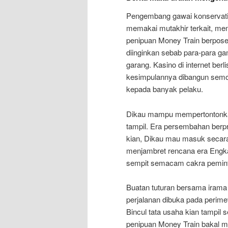
Pengembang gawai konservat
memakai mutakhir terkait, mema
penipuan Money Train berpose 
diinginkan sebab para-para ga
garang. Kasino di internet ber
kesimpulannya dibangun semo
kepada banyak pelaku.
Dikau mampu mempertontonkan
tampil. Era persembahan berp
kian, Dikau mau masuk secar
menjambret rencana era Engka
sempit semacam cakra pemint
Buatan tuturan bersama irama
perjalanan dibuka pada perime
Bincul tata usaha kian tampil 
penipuan Money Train bakal 