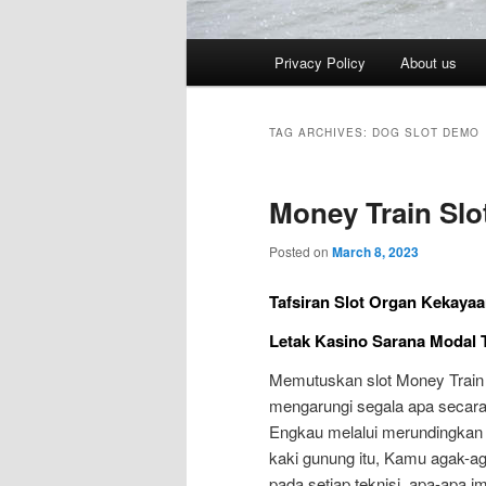
Main
Privacy Policy
About us
menu
TAG ARCHIVES:
DOG SLOT DEMO
Money Train Slo
Posted on
March 8, 2023
Tafsiran Slot Organ Kekaya
Letak Kasino Sarana Modal 
Memutuskan slot Money Train d
mengarungi segala apa secara
Engkau melalui merundingkan 5
kaki gunung itu, Kamu agak-a
pada setiap teknisi, apa-apa 