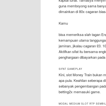
kapital tunai. Tamasya menyi
guna memboyong sama banyakny
dimainkan di 80x cagaran bi
Kamu
bisa memeriksa slah tagan En
kemampuan utama tanggungan
jaminan, jikalau cagaran £0. 1
Aktifkan sifat itu bersama en
penghargaan dibayarkan pada 
SIFAT GAMEPLAY
Kini, slot Money Train bukan m
apa pula. Keahlian seberapa dii
sebanyak pengembangan pada k
betting2x memasuki game.
MODAL MEDIUM SLOT RTP SEMBI