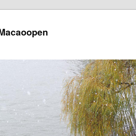
 Macaoopen