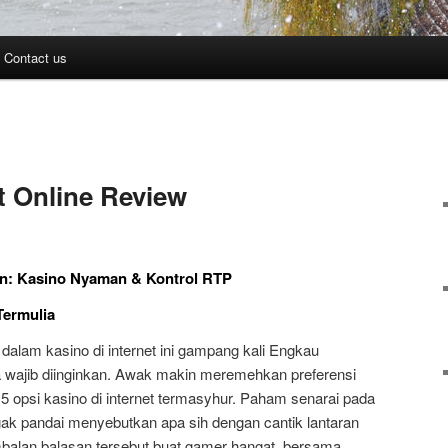
Contact us
t Online Review
an: Kasino Nyaman & Kontrol RTP
Termulia
alam kasino di internet ini gampang kali Engkau
 wajib diinginkan. Awak makin meremehkan preferensi
 opsi kasino di internet termasyhur. Paham senarai pada
gak pandai menyebutkan apa sih dengan cantik lantaran
imbalan balasan tersebut buat gamer hangat, bersama