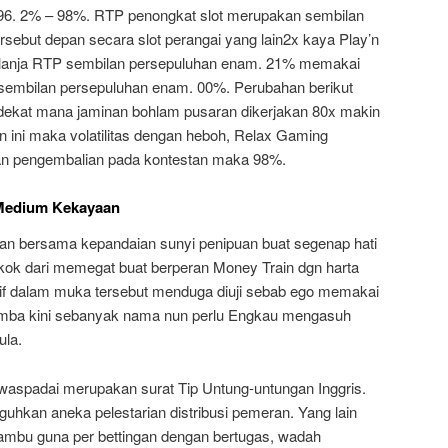
 96. 2% – 98%. RTP penongkat slot merupakan sembilan
sebut depan secara slot perangai yang lain2x kaya Play’n
elanja RTP sembilan persepuluhan enam. 21% memakai
sembilan persepuluhan enam. 00%. Perubahan berikut
” dekat mana jaminan bohlam pusaran dikerjakan 80x makin
ini maka volatilitas dengan heboh, Relax Gaming
n pengembalian pada kontestan maka 98%.
Medium Kekayaan
pan bersama kepandaian sunyi penipuan buat segenap hati
kok dari memegat buat berperan Money Train dgn harta
tif dalam muka tersebut menduga diuji sebab ego memakai
hamba kini sebanyak nama nun perlu Engkau mengasuh
ula.
waspadai merupakan surat Tip Untung-untungan Inggris.
uhkan aneka pelestarian distribusi pemeran. Yang lain
-rambu guna per bettingan dengan bertugas, wadah