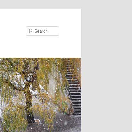
Search