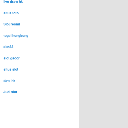
live draw hk
situs toto
Slot resmi
togel hongkong
slot88
slot gacor
situs slot
data hk
Judi slot