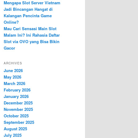
Mengapa Slot Server Vietnam
Jadi Bincangan Hangat di
Kalangan Pencinta Game
Online?
Mau Cari Sensasi Main Slot
Malam Ini? Ini Rahasia Daftar
Slot via OVO yang Bisa Bikin
Gacor
ARCHIVES
June 2026
May 2026
March 2026
February 2026
January 2026
December 2025
November 2025
October 2025
September 2025
August 2025
July 2025