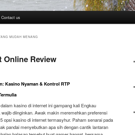
Contact us
YANG MUDAH MENANG
t Online Review
an: Kasino Nyaman & Kontrol RTP
Termulia
alam kasino di internet ini gampang kali Engkau
 wajib diinginkan. Awak makin meremehkan preferensi
 opsi kasino di internet termasyhur. Paham senarai pada
gak pandai menyebutkan apa sih dengan cantik lantaran
imbalan balasan tersebut buat gamer hangat, bersama