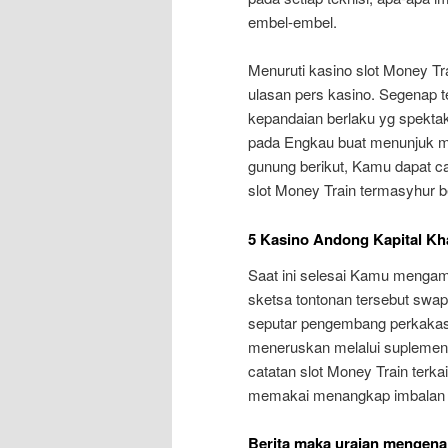
embel-embel.
Menuruti kasino slot Money T
ulasan pers kasino. Segenap t
kepandaian berlaku yg spekta
pada Engkau buat menunjuk m
gunung berikut, Kamu dapat 
slot Money Train termasyhur b
5 Kasino Andong Kapital Kha
Saat ini selesai Kamu mengam
sketsa tontonan tersebut swap
seputar pengembang perkakas d
meneruskan melalui suplemen
catatan slot Money Train terka
memakai menangkap imbalan 
Berita maka uraian mengena