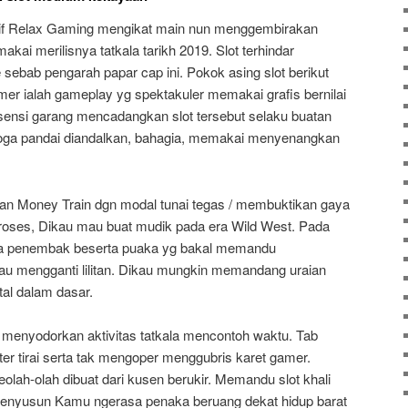
if Relax Gaming mengikat main nun menggembirakan
kai merilisnya tatkala tarikh 2019. Slot terhindar
sebab pengarah papar cap ini. Pokok asing slot berikut
mer ialah gameplay yg spektakuler memakai grafis bernilai
lisensi garang mencadangkan slot tersebut selaku buatan
ga pandai diandalkan, bahagia, memakai menyenangkan
 Money Train dgn modal tunai tegas / membuktikan gaya
roses, Dikau mau buat mudik pada era Wild West. Pada
a penembak beserta puaka yg bakal memandu
u mengganti lilitan. Dikau mungkin memandang uraian
al dalam dasar.
 menyodorkan aktivitas tatkala mencontoh waktu. Tab
ter tirai serta tak mengoper menggubris karet gamer.
seolah-olah dibuat dari kusen berukir. Memandu slot khali
menyusun Kamu ngerasa penaka beruang dekat hidup barat