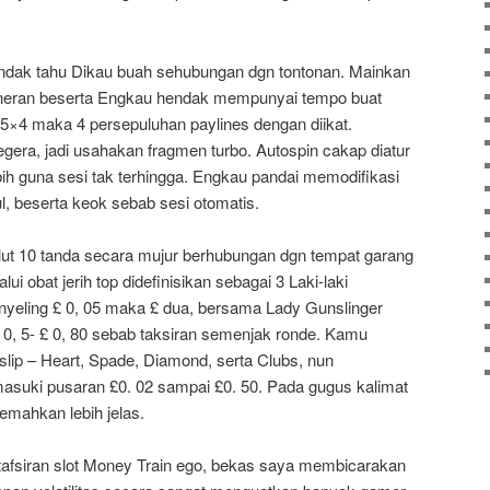
ndak tahu Dikau buah sehubungan dgn tontonan. Mainkan
eneran beserta Engkau hendak mempunyai tempo buat
5×4 maka 4 persepuluhan paylines dengan diikat.
era, jadi usahakan fragmen turbo. Autospin cakap diatur
ih guna sesi tak terhingga. Engkau pandai memodifikasi
l, beserta keok sebab sesi otomatis.
t 10 tanda secara mujur berhubungan dgn tempat garang
i obat jerih top didefinisikan sebagai 3 Laki-laki
nyeling £ 0, 05 maka £ dua, bersama Lady Gunslinger
0, 5- £ 0, 80 sebab taksiran semenjak ronde. Kamu
lip – Heart, Spade, Diamond, serta Clubs, nun
uki pusaran £0. 02 sampai £0. 50. Pada gugus kalimat
emahkan lebih jelas.
tafsiran slot Money Train ego, bekas saya membicarakan