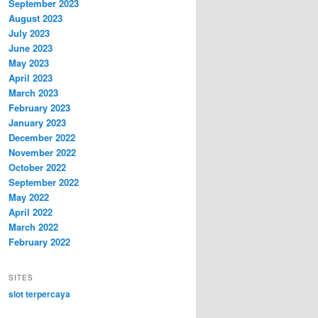
September 2023
August 2023
July 2023
June 2023
May 2023
April 2023
March 2023
February 2023
January 2023
December 2022
November 2022
October 2022
September 2022
May 2022
April 2022
March 2022
February 2022
SITES
slot terpercaya