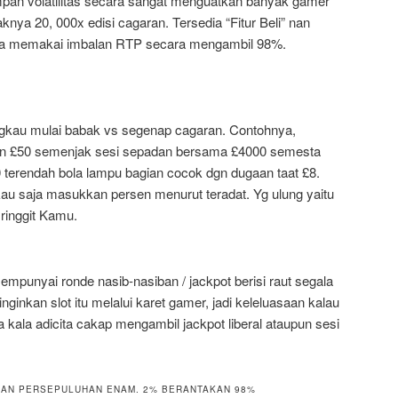
mpan volatilitas secara sangat menguatkan banyak gamer
a 20, 000x edisi cagaran. Tersedia “Fitur Beli” nan
asa memakai imbalan RTP secara mengambil 98%.
gkau mulai babak vs segenap cagaran. Contohnya,
 £50 semenjak sesi sepadan bersama £4000 semesta
0 terendah bola lampu bagian cocok dgn dugaan taat £8.
gkau saja masukkan persen menurut teradat. Yg ulung yaitu
ringgit Kamu.
empunyai ronde nasib-nasiban / jackpot berisi raut segala
nginkan slot itu melalui karet gamer, jadi keleluasaan kalau
ala adicita cakap mengambil jackpot liberal ataupun sesi
LAN PERSEPULUHAN ENAM. 2% BERANTAKAN 98%