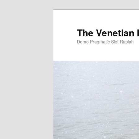
Skip
Skip
to
to
primary
secondary
The Venetian
content
content
Demo Pragmatic Slot Rupiah