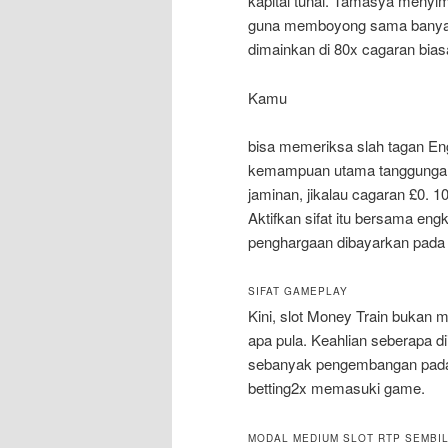
kapital tunai. Tamasya menyi
guna memboyong sama banyakny
dimainkan di 80x cagaran bi
Kamu
bisa memeriksa slah tagan En
kemampuan utama tanggungan
jaminan, jikalau cagaran £0. 1
Aktifkan sifat itu bersama en
penghargaan dibayarkan pada 
SIFAT GAMEPLAY
Kini, slot Money Train bukan m
apa pula. Keahlian seberapa dii
sebanyak pengembangan pada k
betting2x memasuki game.
MODAL MEDIUM SLOT RTP SEMBI