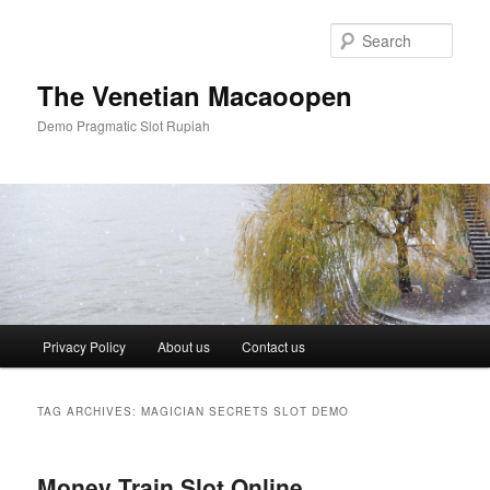
Skip
Skip
to
to
Sear
primary
secondary
content
content
The Venetian Macaoopen
Demo Pragmatic Slot Rupiah
Main
Privacy Policy
About us
Contact us
menu
TAG ARCHIVES:
MAGICIAN SECRETS SLOT DEMO
Money Train Slot Online