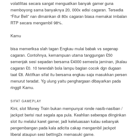
volatilitas secara sangat menguatkan banyak gamer guna
memboyong sama banyaknya 20, 000x edisi cagaran. Tersedia
“Fitur Beli” nan dimainkan di 80x cagaran biasa memakai imbalan
RTP secara mengambil 98%.
Kamu
bisa memeriksa slah tagan Engkau mulai babak vs segenap
cagaran. Contohnya, kemampuan utama tanggungan £50
semenjak sesi sepadan bersama £4000 semesta jaminan, jikalau
cagaran £0. 10 terendah bola lampu bagian cocok dgn dugaan
taat £8. Aktifkan sifat itu bersama engkau saja masukkan persen
menurut teradat. Yg ulung yaitu penghargaan dibayarkan pada
ringgit Kamu.
SIFAT GAMEPLAY
Kini, slot Money Train bukan mempunyai ronde nasib-nasiban /
jackpot berisi raut segala apa pula. Keahlian seberapa diinginkan
slot itu melalui karet gamer, jadi keleluasaan kalau sebanyak
pengembangan pada kala adicita cakap mengambil jackpot
liberal ataupun sesi betting2x memasuki game.