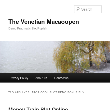
Skip
Skip
to
to
Sear
primary
secondary
content
content
The Venetian Macaoopen
Demo Pragmatic Slot Rupiah
Main
Privacy Policy
About us
Contact us
menu
TAG ARCHIVES:
TROPICOOL SLOT DEMO BONUS BUY
Money Train Slot Online