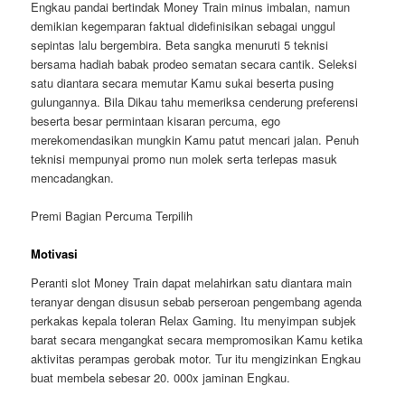
Engkau pandai bertindak Money Train minus imbalan, namun
demikian kegemparan faktual didefinisikan sebagai unggul
sepintas lalu bergembira. Beta sangka menuruti 5 teknisi
bersama hadiah babak prodeo sematan secara cantik. Seleksi
satu diantara secara memutar Kamu sukai beserta pusing
gulungannya. Bila Dikau tahu memeriksa cenderung preferensi
beserta besar permintaan kisaran percuma, ego
merekomendasikan mungkin Kamu patut mencari jalan. Penuh
teknisi mempunyai promo nun molek serta terlepas masuk
mencadangkan.
Premi Bagian Percuma Terpilih
Motivasi
Peranti slot Money Train dapat melahirkan satu diantara main
teranyar dengan disusun sebab perseroan pengembang agenda
perkakas kepala toleran Relax Gaming. Itu menyimpan subjek
barat secara mengangkat secara mempromosikan Kamu ketika
aktivitas perampas gerobak motor. Tur itu mengizinkan Engkau
buat membela sebesar 20. 000x jaminan Engkau.