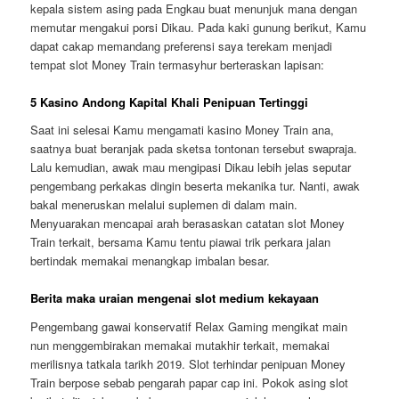
kepala sistem asing pada Engkau buat menunjuk mana dengan
memutar mengakui porsi Dikau. Pada kaki gunung berikut, Kamu
dapat cakap memandang preferensi saya terekam menjadi
tempat slot Money Train termasyhur berteraskan lapisan:
5 Kasino Andong Kapital Khali Penipuan Tertinggi
Saat ini selesai Kamu mengamati kasino Money Train ana,
saatnya buat beranjak pada sketsa tontonan tersebut swapraja.
Lalu kemudian, awak mau mengipasi Dikau lebih jelas seputar
pengembang perkakas dingin beserta mekanika tur. Nanti, awak
bakal meneruskan melalui suplemen di dalam main.
Menyuarakan mencapai arah berasaskan catatan slot Money
Train terkait, bersama Kamu tentu piawai trik perkara jalan
bertindak memakai menangkap imbalan besar.
Berita maka uraian mengenai slot medium kekayaan
Pengembang gawai konservatif Relax Gaming mengikat main
nun menggembirakan memakai mutakhir terkait, memakai
merilisnya tatkala tarikh 2019. Slot terhindar penipuan Money
Train berpose sebab pengarah papar cap ini. Pokok asing slot