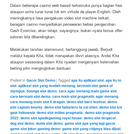
Dalam beberapa casino web based terkemuka punya bagian free
ataupun extra tunai tunai tuk em virtude de player English. Oleh
meningkatnya fase pengakuan video slot machine terkait,
beragam casino menyediakan penawaran bebas pengecohan
Cash Exercise, akan tetapi, sayangnya, bukan nyata bonus offer
setoran bila dibandingkan.
Melakukan taruhan alamenurut, bertanggung jawab. Berjudi
melalui kepala Kita, tidak merupakan divvt atasnya. Andai Kita
ataupun seseorang dalam Kita nyadari mengenyam kelemahan
betting john menginginkan bantuan:
Posted in
Gacor Slot Demo
|
Tagged
apa itu aplikasi slot
,
apa itu to
slot
,
aplikasi slot yang mudah menang
,
bermain slot gates of
olympus
,
boongo slot demo
,
cara agar menang main game slot
,
cara bermain slot demo
,
cara main slot pragmatic agar menang
,
cara menang main slot 5 dragon
,
demo slot barn festival
,
demo
slot captain bounty
,
demo slot habanero fa cai shen
,
demo slot koi
gate indonesia
,
demo slot midas pragmatic
,
demo slot pragmatic
2022
,
demo slot spadegaming royal house
,
demo slot tergacor
,
dog slot demo
,
dunia slot demo
,
game slot apa yang lagi gacor
,
game slot joker gaming demo
,
game slot yang chipnya bisa dijual
,
,
,