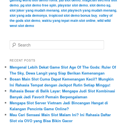
gaming world slot demo roma
jdb slot demo
magician secrets slot
demo
,
pg slot demo free spin
,
playstar slot demo
,
slot demo sg
,
slot joker yang mudah menang
,
slot playtech yang mudah menang
,
slot yang ada demonya
,
tropicool slot demo bonus buy
,
valley of
the gods slot demo
,
waktu yang tepat main slot online
,
wild wild
west slot demo
S
e
a
r
RECENT POSTS
c
Mengenal Lebih Dekat Game Slot Age Of The Gods: Ruler Of
h
The Sky, Dewa Langit yang Siap Berikan Kemenangan
Bosan Main Slot Cuma Dapat Kemenangan Kecil? Mungkin
Ini Rahasia Tempat dengan Jackpot Rutin Setiap Minggu!
Rahasia Besar di Balik Layar: Mengapa Judi Slot Kombinasi
Banyak Jadi Favorit Pemain Berpengalaman
Mengapa Slot Server Vietnam Jadi Bincangan Hangat di
Kalangan Pencinta Game Online?
Mau Cari Sensasi Main Slot Malam Ini? Ini Rahasia Daftar
Slot via OVO yang Bisa Bikin Gacor