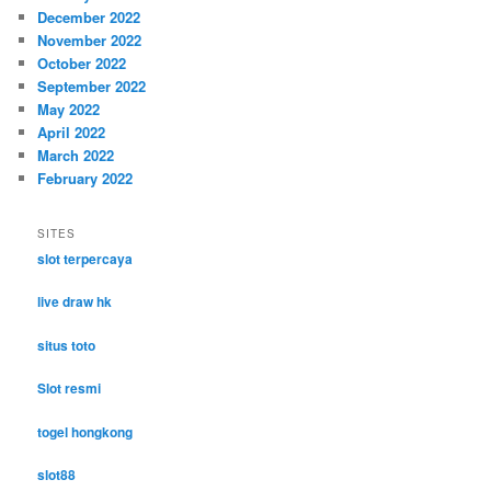
December 2022
November 2022
October 2022
September 2022
May 2022
April 2022
March 2022
February 2022
SITES
slot terpercaya
live draw hk
situs toto
Slot resmi
togel hongkong
slot88