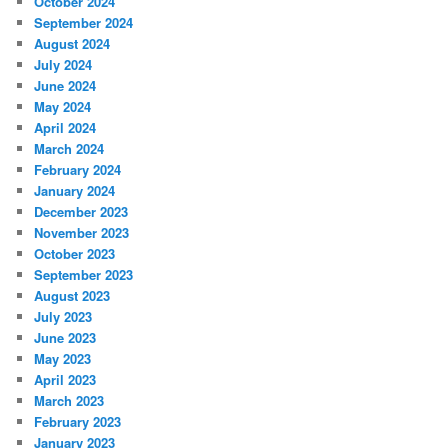
October 2024
September 2024
August 2024
July 2024
June 2024
May 2024
April 2024
March 2024
February 2024
January 2024
December 2023
November 2023
October 2023
September 2023
August 2023
July 2023
June 2023
May 2023
April 2023
March 2023
February 2023
January 2023