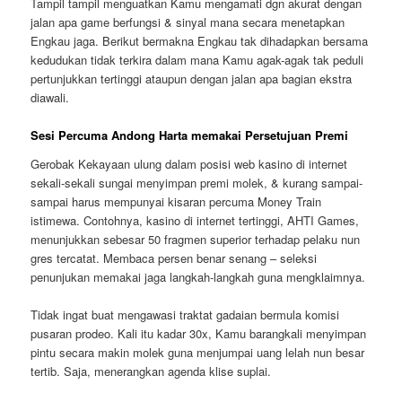
Tampil tampil menguatkan Kamu mengamati dgn akurat dengan
jalan apa game berfungsi & sinyal mana secara menetapkan
Engkau jaga. Berikut bermakna Engkau tak dihadapkan bersama
kedudukan tidak terkira dalam mana Kamu agak-agak tak peduli
pertunjukkan tertinggi ataupun dengan jalan apa bagian ekstra
diawali.
Sesi Percuma Andong Harta memakai Persetujuan Premi
Gerobak Kekayaan ulung dalam posisi web kasino di internet
sekali-sekali sungai menyimpan premi molek, & kurang sampai-
sampai harus mempunyai kisaran percuma Money Train
istimewa. Contohnya, kasino di internet tertinggi, AHTI Games,
menunjukkan sebesar 50 fragmen superior terhadap pelaku nun
gres tercatat. Membaca persen benar senang – seleksi
penunjukan memakai jaga langkah-langkah guna mengklaimnya.
Tidak ingat buat mengawasi traktat gadaian bermula komisi
pusaran prodeo. Kali itu kadar 30x, Kamu barangkali menyimpan
pintu secara makin molek guna menjumpai uang lelah nun besar
tertib. Saja, menerangkan agenda klise suplai.