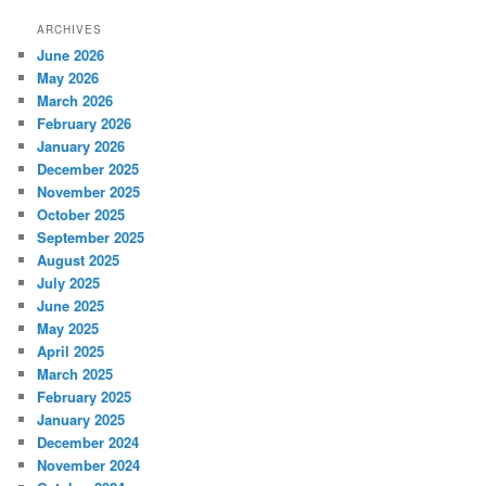
ARCHIVES
June 2026
May 2026
March 2026
February 2026
January 2026
December 2025
November 2025
October 2025
September 2025
August 2025
July 2025
June 2025
May 2025
April 2025
March 2025
February 2025
January 2025
December 2024
November 2024