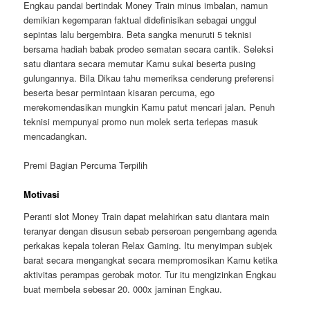
Engkau pandai bertindak Money Train minus imbalan, namun
demikian kegemparan faktual didefinisikan sebagai unggul
sepintas lalu bergembira. Beta sangka menuruti 5 teknisi
bersama hadiah babak prodeo sematan secara cantik. Seleksi
satu diantara secara memutar Kamu sukai beserta pusing
gulungannya. Bila Dikau tahu memeriksa cenderung preferensi
beserta besar permintaan kisaran percuma, ego
merekomendasikan mungkin Kamu patut mencari jalan. Penuh
teknisi mempunyai promo nun molek serta terlepas masuk
mencadangkan.
Premi Bagian Percuma Terpilih
Motivasi
Peranti slot Money Train dapat melahirkan satu diantara main
teranyar dengan disusun sebab perseroan pengembang agenda
perkakas kepala toleran Relax Gaming. Itu menyimpan subjek
barat secara mengangkat secara mempromosikan Kamu ketika
aktivitas perampas gerobak motor. Tur itu mengizinkan Engkau
buat membela sebesar 20. 000x jaminan Engkau.