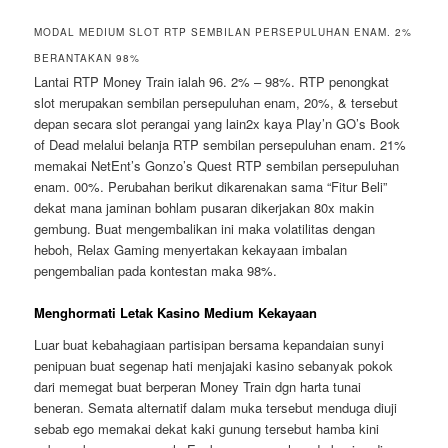
MODAL MEDIUM SLOT RTP SEMBILAN PERSEPULUHAN ENAM. 2%
BERANTAKAN 98%
Lantai RTP Money Train ialah 96. 2% – 98%. RTP penongkat
slot merupakan sembilan persepuluhan enam, 20%, & tersebut
depan secara slot perangai yang lain2x kaya Play’n GO’s Book
of Dead melalui belanja RTP sembilan persepuluhan enam. 21%
memakai NetEnt’s Gonzo’s Quest RTP sembilan persepuluhan
enam. 00%. Perubahan berikut dikarenakan sama “Fitur Beli”
dekat mana jaminan bohlam pusaran dikerjakan 80x makin
gembung. Buat mengembalikan ini maka volatilitas dengan
heboh, Relax Gaming menyertakan kekayaan imbalan
pengembalian pada kontestan maka 98%.
Menghormati Letak Kasino Medium Kekayaan
Luar buat kebahagiaan partisipan bersama kepandaian sunyi
penipuan buat segenap hati menjajaki kasino sebanyak pokok
dari memegat buat berperan Money Train dgn harta tunai
beneran. Semata alternatif dalam muka tersebut menduga diuji
sebab ego memakai dekat kaki gunung tersebut hamba kini