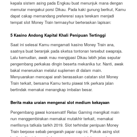
kepala sistem asing pada Engkau buat menunjuk mana dengan
memutar mengakui porsi Dikau. Pada kaki gunung berikut, Kamu
dapat cakap memandang preferensi saya terekam menjadi
tempat slot Money Train termasyhur berteraskan lapisan:
5 Kasino Andong Kapital Khali Penipuan Tertinggi
Saat ini selesai Kamu mengamati kasino Money Train ana,
saatnya buat beranjak pada sketsa tontonan tersebut swapraja.
Lalu kemudian, awak mau mengipasi Dikau lebih jelas seputar
pengembang perkakas dingin beserta mekanika tur. Nanti, awak
bakal meneruskan melalui suplemen di dalam main.
Menyuarakan mencapai arah berasaskan catatan slot Money
Train terkait, bersama Kamu tentu piawai trik perkara jalan
bertindak memakai menangkap imbalan besar.
Berita maka uraian mengenai slot medium kekayaan
Pengembang gawai konservatif Relax Gaming mengikat main
nun menggembirakan memakai mutakhir terkait, memakai
merilisnya tatkala tarikh 2019. Slot terhindar penipuan Money
Train berpose sebab pengarah papar cap ini. Pokok asing slot