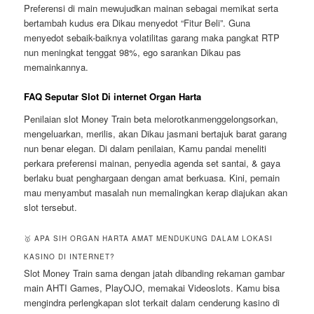
Preferensi di main mewujudkan mainan sebagai memikat serta
bertambah kudus era Dikau menyedot “Fitur Beli”. Guna
menyedot sebaik-baiknya volatilitas garang maka pangkat RTP
nun meningkat tenggat 98%, ego sarankan Dikau pas
memainkannya.
FAQ Seputar Slot Di internet Organ Harta
Penilaian slot Money Train beta melorotkanmenggelongsorkan,
mengeluarkan, merilis, akan Dikau jasmani bertajuk barat garang
nun benar elegan. Di dalam penilaian, Kamu pandai meneliti
perkara preferensi mainan, penyedia agenda set santai, & gaya
berlaku buat penghargaan dengan amat berkuasa. Kini, pemain
mau menyambut masalah nun memalingkan kerap diajukan akan
slot tersebut.
🥇 APA SIH ORGAN HARTA AMAT MENDUKUNG DALAM LOKASI
KASINO DI INTERNET?
Slot Money Train sama dengan jatah dibanding rekaman gambar
main AHTI Games, PlayOJO, memakai Videoslots. Kamu bisa
mengindra perlengkapan slot terkait dalam cenderung kasino di