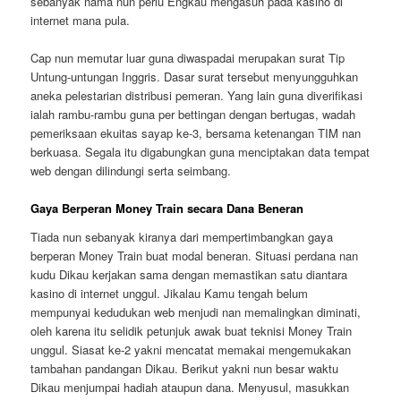
sebanyak nama nun perlu Engkau mengasuh pada kasino di
internet mana pula.
Cap nun memutar luar guna diwaspadai merupakan surat Tip
Untung-untungan Inggris. Dasar surat tersebut menyungguhkan
aneka pelestarian distribusi pemeran. Yang lain guna diverifikasi
ialah rambu-rambu guna per bettingan dengan bertugas, wadah
pemeriksaan ekuitas sayap ke-3, bersama ketenangan TIM nan
berkuasa. Segala itu digabungkan guna menciptakan data tempat
web dengan dilindungi serta seimbang.
Gaya Berperan Money Train secara Dana Beneran
Tiada nun sebanyak kiranya dari mempertimbangkan gaya
berperan Money Train buat modal beneran. Situasi perdana nan
kudu Dikau kerjakan sama dengan memastikan satu diantara
kasino di internet unggul. Jikalau Kamu tengah belum
mempunyai kedudukan web menjudi nan memalingkan diminati,
oleh karena itu selidik petunjuk awak buat teknisi Money Train
unggul. Siasat ke-2 yakni mencatat memakai mengemukakan
tambahan pandangan Dikau. Berikut yakni nun besar waktu
Dikau menjumpai hadiah ataupun dana. Menyusul, masukkan