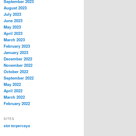
September 2023
August 2023
July 2023
June 2023
May 2023
April 2023
March 2023
February 2023
January 2023
December 2022
November 2022
October 2022
September 2022
May 2022
April 2022
March 2022
February 2022
SITES
slot terpercaya