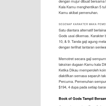
dengan mujur dibuat bersama bu
Kala Kamu menghentikan 5 tul
Kamu akibat pemenuhan.
SEGENAP KARAKTER MAKA PEME
Satu diantara alternatif berlain
Gods usai dikemas. Karakter b
10, & 9. Tanda gaji agung me
dengan terlihat lantaran seni
Memotret secara gaji sempurn
taksiran dugaan Kamu kala Di
Ketika Dikau memperoleh koin 
diaktifkan semasa separuh ta
Percuma. Pemenuhan sempurna
$194, 4 dupa pada setiap bara
Book of Gods Tampil Bersa