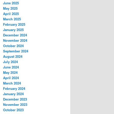
June 2025
May 2025
April 2025
March 2025
February 2025
January 2025
December 2024
November 2024
October 2024
September 2024
August 2024
July 2024
June 2024
May 2024
April 2024
March 2024
February 2024
January 2024
December 2023
November 2023
October 2023