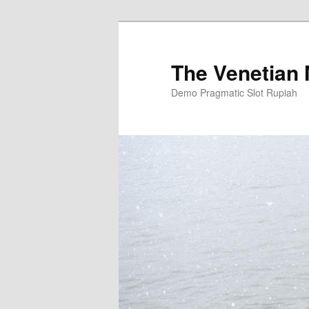
Skip
Skip
to
to
primary
secondary
The Venetian
content
content
Demo Pragmatic Slot Rupiah