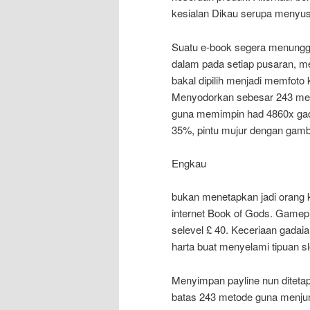
kesialan Dikau serupa menyu
Suatu e-book segera menungga
dalam pada setiap pusaran, m
bakal dipilih menjadi memfoto k
Menyodorkan sebesar 243 meto
guna memimpin had 4860x gada
35%, pintu mujur dengan gamb
Engkau
bukan menetapkan jadi orang 
internet Book of Gods. Gamepl
selevel £ 40. Keceriaan gadai
harta buat menyelami tipuan sl
Menyimpan payline nun ditet
batas 243 metode guna menjum