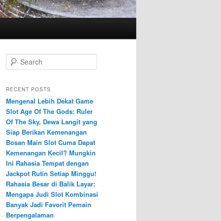
S
e
a
r
RECENT POSTS
c
Mengenal Lebih Dekat Game
h
Slot Age Of The Gods: Ruler
Of The Sky, Dewa Langit yang
Siap Berikan Kemenangan
Bosan Main Slot Cuma Dapat
Kemenangan Kecil? Mungkin
Ini Rahasia Tempat dengan
Jackpot Rutin Setiap Minggu!
Rahasia Besar di Balik Layar:
Mengapa Judi Slot Kombinasi
Banyak Jadi Favorit Pemain
Berpengalaman