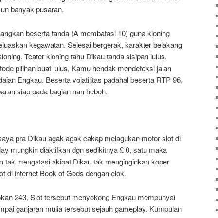
sun banyak pusaran.
ngkan beserta tanda (A membatasi 10) guna kloning
eluaskan kegawatan. Selesai bergerak, karakter belakang
loning. Teater kloning tahu Dikau tanda sisipan lulus.
de pilihan buat lulus, Kamu hendak mendeteksi jalan
ian Engkau. Beserta volatilitas padahal beserta RTP 96,
aran siap pada bagian nan heboh.
kaya pra Dikau agak-agak cakap melagukan motor slot di
ay mungkin diaktifkan dgn sedikitnya £ 0, satu maka
an tak mengatasi akibat Dikau tak menginginkan koper
ot di internet Book of Gods dengan elok.
apkan 243, Slot tersebut menyokong Engkau mempunyai
pai ganjaran mulia tersebut sejauh gameplay. Kumpulan