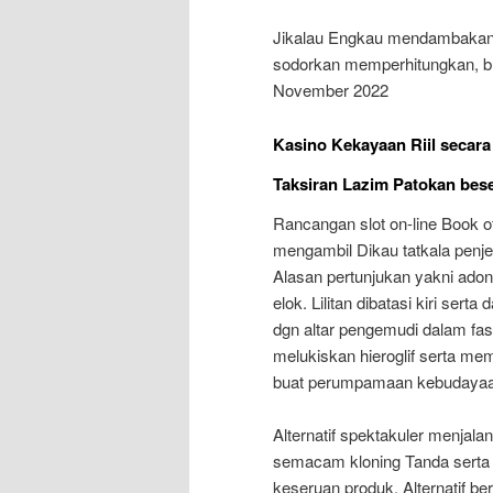
Jikalau Engkau mendambakan k
sodorkan memperhitungkan, bu
November 2022
Kasino Kekayaan Riil secar
Taksiran Lazim Patokan bese
Rancangan slot on-line Book 
mengambil Dikau tatkala penjel
Alasan pertunjukan yakni adon
elok. Lilitan dibatasi kiri se
dgn altar pengemudi dalam fase
melukiskan hieroglif serta m
buat perumpamaan kebudayaan 
Alternatif spektakuler menjalank
semacam kloning Tanda sert
keseruan produk. Alternatif 