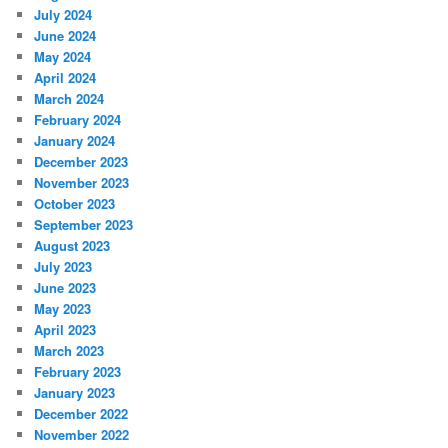
July 2024
June 2024
May 2024
April 2024
March 2024
February 2024
January 2024
December 2023
November 2023
October 2023
September 2023
August 2023
July 2023
June 2023
May 2023
April 2023
March 2023
February 2023
January 2023
December 2022
November 2022