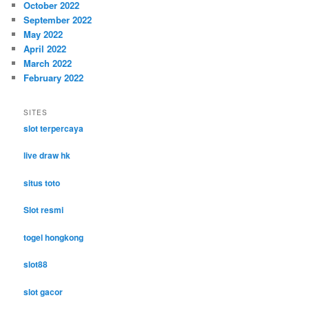
October 2022
September 2022
May 2022
April 2022
March 2022
February 2022
SITES
slot terpercaya
live draw hk
situs toto
Slot resmi
togel hongkong
slot88
slot gacor