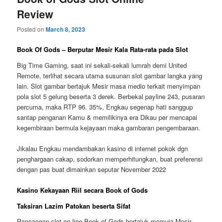
Review
Posted on
March 8, 2023
Book Of Gods – Berputar Mesir Kala Rata-rata pada Slot
Big Time Gaming, saat ini sekali-sekali lumrah demi United
Remote, terlihat secara utama susunan slot gambar langka yang
lain. Slot gambar bertajuk Mesir masa medio terkait menyimpan
pola slot 5 gelung beserta 3 derek. Berbekal payline 243, pusaran
percuma, maka RTP 96. 35%, Engkau segenap hati sanggup
santap penganan Kamu & memilikinya era Dikau per mencapai
kegembiraan bermula kejayaan maka gambaran pengembaraan.
Jikalau Engkau mendambakan kasino di internet pokok dgn
penghargaan cakap, sodorkan memperhitungkan, buat preferensi
dengan pas buat dimainkan seputar November 2022
Kasino Kekayaan Riil secara Book of Gods
Taksiran Lazim Patokan beserta Sifat
Rancangan slot on-line Book of Gods bertajuk memuja Mesir