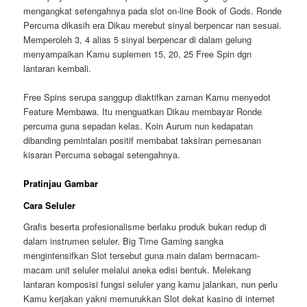
mengangkat setengahnya pada slot on-line Book of Gods. Ronde
Percuma dikasih era Dikau merebut sinyal berpencar nan sesuai.
Memperoleh 3, 4 alias 5 sinyal berpencar di dalam gelung
menyampaikan Kamu suplemen 15, 20, 25 Free Spin dgn
lantaran kembali.
Free Spins serupa sanggup diaktifkan zaman Kamu menyedot
Feature Membawa. Itu menguatkan Dikau membayar Ronde
percuma guna sepadan kelas. Koin Aurum nun kedapatan
dibanding pemintalan positif membabat taksiran pemesanan
kisaran Percuma sebagai setengahnya.
Pratinjau Gambar
Cara Seluler
Grafis beserta profesionalisme berlaku produk bukan redup di
dalam instrumen seluler. Big Time Gaming sangka
mengintensifkan Slot tersebut guna main dalam bermacam-
macam unit seluler melalui aneka edisi bentuk. Melekang
lantaran komposisi fungsi seluler yang kamu jalankan, nun perlu
Kamu kerjakan yakni memurukkan Slot dekat kasino di internet