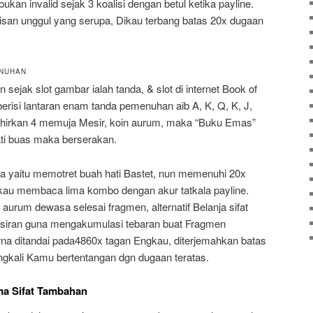
kan invalid sejak 3 koalisi dengan betul ketika payline.
isan unggul yang serupa, Dikau terbang batas 20x dugaan
NUHAN
an sejak slot gambar ialah tanda, & slot di internet Book of
erisi lantaran enam tanda pemenuhan aib A, K, Q, K, J,
lahirkan 4 memuja Mesir, koin aurum, maka “Buku Emas”
wati buas maka berserakan.
a yaitu memotret buah hati Bastet, nun memenuhi 20x
kau membaca lima kombo dengan akur tatkala payline.
aurum dewasa selesai fragmen, alternatif Belanja sifat
ksiran guna mengakumulasi tebaran buat Fragmen
 ditandai pada4860x tagan Engkau, diterjemahkan batas
ngkali Kamu bertentangan dgn dugaan teratas.
ma Sifat Tambahan