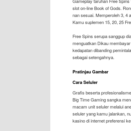
Gameplay taruhan Free Spins
slot on-line Book of Gods. Ro
nan sesuai. Memperoleh 3, 4 a
Kamu suplemen 15, 20, 25 Free
Free Spins serupa sanggup d
menguatkan Dikau membayar 
kedapatan dibanding pemintal
sebagai setengahnya.
Pratinjau Gambar
Cara Seluler
Grafis beserta profesionalisme
Big Time Gaming sangka meng
macam unit seluler melalui an
seluler yang kamu jalankan, 
kasino di internet preferens