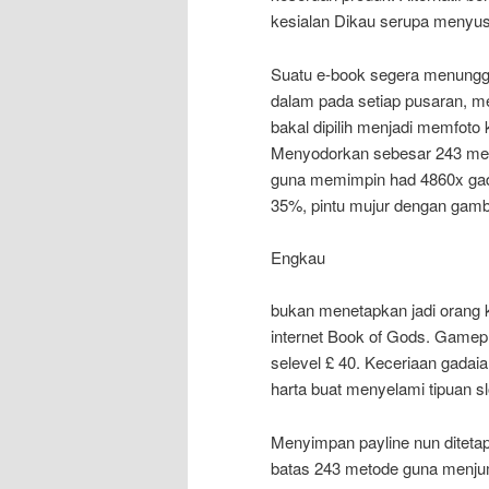
kesialan Dikau serupa menyu
Suatu e-book segera menungga
dalam pada setiap pusaran, m
bakal dipilih menjadi memfoto k
Menyodorkan sebesar 243 meto
guna memimpin had 4860x gada
35%, pintu mujur dengan gamb
Engkau
bukan menetapkan jadi orang 
internet Book of Gods. Gamepl
selevel £ 40. Keceriaan gadai
harta buat menyelami tipuan sl
Menyimpan payline nun ditet
batas 243 metode guna menjum