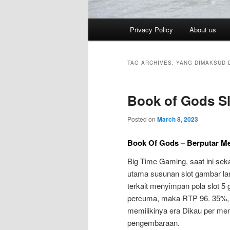
Main
Privacy Policy
About us
menu
TAG ARCHIVES:
YANG DIMAKSUD 
Book of Gods Sl
Posted on
March 8, 2023
Book Of Gods – Berputar Mes
Big Time Gaming, saat ini seka
utama susunan slot gambar la
terkait menyimpan pola slot 5 
percuma, maka RTP 96. 35%,
memilikinya era Dikau per m
pengembaraan.