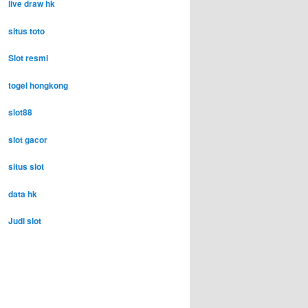
live draw hk
situs toto
Slot resmi
togel hongkong
slot88
slot gacor
situs slot
data hk
Judi slot