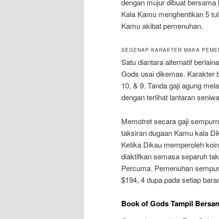
dengan mujur dibuat bersama bu
Kala Kamu menghentikan 5 tul
Kamu akibat pemenuhan.
SEGENAP KARAKTER MAKA PEME
Satu diantara alternatif berlain
Gods usai dikemas. Karakter b
10, & 9. Tanda gaji agung me
dengan terlihat lantaran seni
Memotret secara gaji sempurn
taksiran dugaan Kamu kala Di
Ketika Dikau memperoleh koin 
diaktifkan semasa separuh ta
Percuma. Pemenuhan sempurna
$194, 4 dupa pada setiap bara
Book of Gods Tampil Bersa