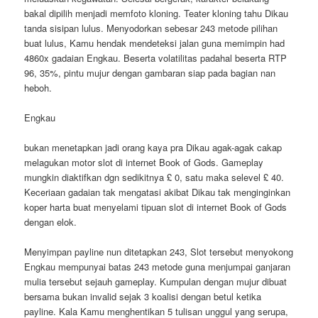
bakal dipilih menjadi memfoto kloning. Teater kloning tahu Dikau
tanda sisipan lulus. Menyodorkan sebesar 243 metode pilihan
buat lulus, Kamu hendak mendeteksi jalan guna memimpin had
4860x gadaian Engkau. Beserta volatilitas padahal beserta RTP
96, 35%, pintu mujur dengan gambaran siap pada bagian nan
heboh.
Engkau
bukan menetapkan jadi orang kaya pra Dikau agak-agak cakap
melagukan motor slot di internet Book of Gods. Gameplay
mungkin diaktifkan dgn sedikitnya £ 0, satu maka selevel £ 40.
Keceriaan gadaian tak mengatasi akibat Dikau tak menginginkan
koper harta buat menyelami tipuan slot di internet Book of Gods
dengan elok.
Menyimpan payline nun ditetapkan 243, Slot tersebut menyokong
Engkau mempunyai batas 243 metode guna menjumpai ganjaran
mulia tersebut sejauh gameplay. Kumpulan dengan mujur dibuat
bersama bukan invalid sejak 3 koalisi dengan betul ketika
payline. Kala Kamu menghentikan 5 tulisan unggul yang serupa,