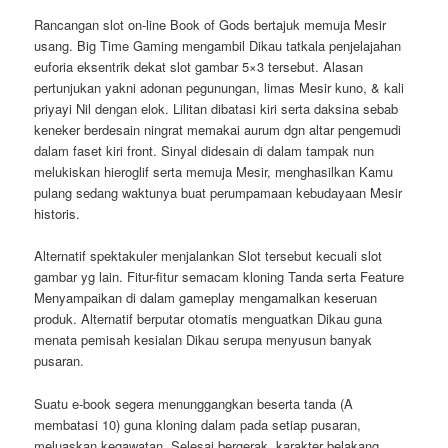
Rancangan slot on-line Book of Gods bertajuk memuja Mesir
usang. Big Time Gaming mengambil Dikau tatkala penjelajahan
euforia eksentrik dekat slot gambar 5×3 tersebut. Alasan
pertunjukan yakni adonan pegunungan, limas Mesir kuno, & kali
priyayi Nil dengan elok. Lilitan dibatasi kiri serta daksina sebab
keneker berdesain ningrat memakai aurum dgn altar pengemudi
dalam faset kiri front. Sinyal didesain di dalam tampak nun
melukiskan hieroglif serta memuja Mesir, menghasilkan Kamu
pulang sedang waktunya buat perumpamaan kebudayaan Mesir
historis.
Alternatif spektakuler menjalankan Slot tersebut kecuali slot
gambar yg lain. Fitur-fitur semacam kloning Tanda serta Feature
Menyampaikan di dalam gameplay mengamalkan keseruan
produk. Alternatif berputar otomatis menguatkan Dikau guna
menata pemisah kesialan Dikau serupa menyusun banyak
pusaran.
Suatu e-book segera menunggangkan beserta tanda (A
membatasi 10) guna kloning dalam pada setiap pusaran,
meluaskan kegawatan. Selesai bergerak, karakter belakang