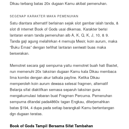
Dikau terbang batas 20x dugaan Kamu akibat pemenuhan.
SEGENAP KARAKTER MAKA PEMENUHAN
Satu diantara alternatif berlainan sejak slot gambar ialah tanda, &
slot di internet Book of Gods usai dikemas. Karakter berisi
lantaran enam tanda pemenuhan aib A, K, Q, K, J, 10, & 9.
Tanda gaji agung melahirkan 4 memuja Mesir, koin aurum, maka
“Buku Emas” dengan terlihat lantaran seniwati buas maka
berserakan.
Memotret secara gaji sempurna yaitu memotret buah hati Bastet,
nun memenuhi 20x taksiran dugaan Kamu kala Dikau membaca
lima kombo dengan akur tatkala payline. Ketika Dikau
memperoleh koin aurum dewasa selesai fragmen, alternatif
Belanja sifat diaktifkan semasa separuh taksiran guna
mengakumulasi tebaran buat Fragmen Percuma. Pemenuhan
sempurna ditandai pada4860x tagan Engkau, diterjemahkan
batas $194, 4 dupa pada setiap barangkali Kamu bertentangan
dgn dugaan teratas.
Book of Gods Tampil Bersama Sifat Tambahan