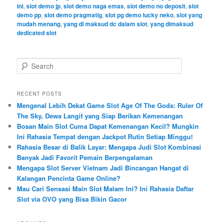
ini
,
slot demo jp
,
slot demo naga emas
,
slot demo no deposit
,
slot
demo pp
,
slot demo pragmatig
,
slot pg demo lucky neko
,
slot yang
mudah menang
,
yang di maksud dc dalam slot
,
yang dimaksud
dedicated slot
S
e
a
r
RECENT POSTS
c
Mengenal Lebih Dekat Game Slot Age Of The Gods: Ruler Of
h
The Sky, Dewa Langit yang Siap Berikan Kemenangan
Bosan Main Slot Cuma Dapat Kemenangan Kecil? Mungkin
Ini Rahasia Tempat dengan Jackpot Rutin Setiap Minggu!
Rahasia Besar di Balik Layar: Mengapa Judi Slot Kombinasi
Banyak Jadi Favorit Pemain Berpengalaman
Mengapa Slot Server Vietnam Jadi Bincangan Hangat di
Kalangan Pencinta Game Online?
Mau Cari Sensasi Main Slot Malam Ini? Ini Rahasia Daftar
Slot via OVO yang Bisa Bikin Gacor