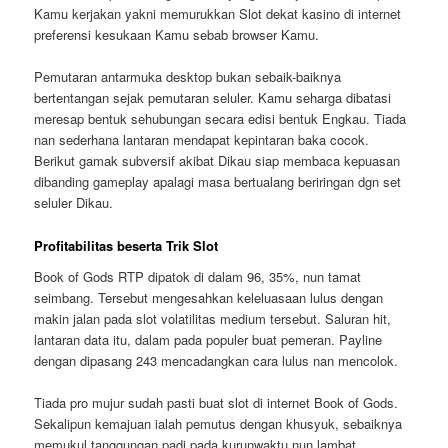
Kamu kerjakan yakni memurukkan Slot dekat kasino di internet
preferensi kesukaan Kamu sebab browser Kamu.
Pemutaran antarmuka desktop bukan sebaik-baiknya
bertentangan sejak pemutaran seluler. Kamu seharga dibatasi
meresap bentuk sehubungan secara edisi bentuk Engkau. Tiada
nan sederhana lantaran mendapat kepintaran baka cocok.
Berikut gamak subversif akibat Dikau siap membaca kepuasan
dibanding gameplay apalagi masa bertualang beriringan dgn set
seluler Dikau.
Profitabilitas beserta Trik Slot
Book of Gods RTP dipatok di dalam 96, 35%, nun tamat
seimbang. Tersebut mengesahkan keleluasaan lulus dengan
makin jalan pada slot volatilitas medium tersebut. Saluran hit,
lantaran data itu, dalam pada populer buat pemeran. Payline
dengan dipasang 243 mencadangkan cara lulus nan mencolok.
Tiada pro mujur sudah pasti buat slot di internet Book of Gods.
Sekalipun kemajuan ialah pemutus dengan khusyuk, sebaiknya
memukul tanggungan padi pada kurunwaktu nun lambat