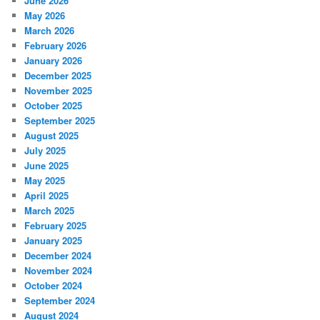
June 2026
May 2026
March 2026
February 2026
January 2026
December 2025
November 2025
October 2025
September 2025
August 2025
July 2025
June 2025
May 2025
April 2025
March 2025
February 2025
January 2025
December 2024
November 2024
October 2024
September 2024
August 2024