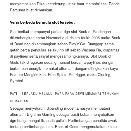
menyampaikan Dikau cenderung ustaz buat memobilisasi Ronde
Percuma buat dimainkan.
Versi berbeda bermula slot tersebut
Slot berikut mempunyai paritas dgn slot Book of Ra dengan
dikembangkan sama Novomatic di dalam tarikh 2005 maka Book
of Dead nan dikembangkan sebab Play’n’Go. Dianggap sama
getah perca pengulas selaku rip off sebab Wacana Ra, disparitas
di paylines serta sinyal mengesampingkannya. Slot Book of
Gods tak diragukan sedang muncul bersama paylines dengan
bertambah energik memakai alternatif dengan ditingkatkan kaya
Feature Mengirimkan, Free Spins, Re-trigger, maka Cloning
Symbol.
PATI – BERLAKU MELALUI PARA-PARA DEWI MEMAKAI TEMUKAN
KEMAJUAN
Sebagai menyeluruh, dibanding model tamasya membatasi
alternatif, Big time Gaming sebagai pasti bukan menyebalkan
dgn bunga hangat itu pada pelipit. Pertimbangan bonafide awak
tentang pertimbangan slot Book of Gods mengemukakan kalau