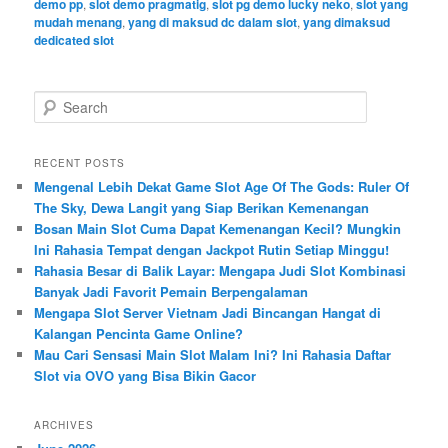
demo pp
,
slot demo pragmatig
,
slot pg demo lucky neko
,
slot yang
mudah menang
,
yang di maksud dc dalam slot
,
yang dimaksud
dedicated slot
S
e
a
r
RECENT POSTS
c
Mengenal Lebih Dekat Game Slot Age Of The Gods: Ruler Of
h
The Sky, Dewa Langit yang Siap Berikan Kemenangan
Bosan Main Slot Cuma Dapat Kemenangan Kecil? Mungkin
Ini Rahasia Tempat dengan Jackpot Rutin Setiap Minggu!
Rahasia Besar di Balik Layar: Mengapa Judi Slot Kombinasi
Banyak Jadi Favorit Pemain Berpengalaman
Mengapa Slot Server Vietnam Jadi Bincangan Hangat di
Kalangan Pencinta Game Online?
Mau Cari Sensasi Main Slot Malam Ini? Ini Rahasia Daftar
Slot via OVO yang Bisa Bikin Gacor
ARCHIVES