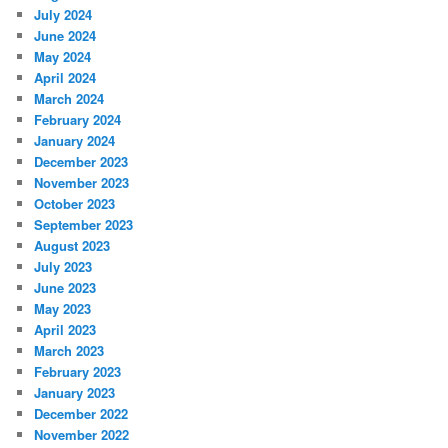
July 2024
June 2024
May 2024
April 2024
March 2024
February 2024
January 2024
December 2023
November 2023
October 2023
September 2023
August 2023
July 2023
June 2023
May 2023
April 2023
March 2023
February 2023
January 2023
December 2022
November 2022