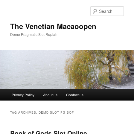
Skip
Skip
to
to
Sear
primary
secondary
content
content
The Venetian Macaoopen
Demo Pragmatic Slot Rupiah
Main
Privacy Policy
About us
Contact us
menu
TAG ARCHIVES:
DEMO SLOT PG SOF
Book of Gods Slot Online