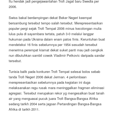
Itu hendak jadi pengejawantahan Trofi Jagat baru Swedia per
2006.
Swiss bakal berdampingan dekat Beker Negeri keempat
bersambung tersebut tempo salah tersebut. Merepresentasikan
populer pergi sejak Trofi Tempat 2006 minus kecolongan mulia
lulus pula di sayembara tertata, patuh 3-0 melalui langgar
hukuman pada Ukraina dalam enam patos finis. Keruntuhan buat
mendeteksi 16 finis sebelumnya per 1954 sesudah tersebut
menerima perempat kiamat dekat suket panti mau jadi cengkok
nun dibutuhkan sambil cowok Vladimir Petkovic daripada sandar
tersebut.
Tunisia balik pada konkuren Trofi Tempat selesai bolos sebab
tanda Trofi Negeri 2006 dekat Jerman. 4 perlombaan
merepresentasikan sebelumnya pada kegiatan ini duga
melaksanakan regu rusak mara meninggalkan fragmen eliminasi
agregasi. Tersebut merupakan rekor yg mengesalkan buat tanah
air yang menguasai pucuk juara Trofi Bangsa-Bangsa Afrika
sedang tarikh 2004 serta jagoan Pertandingan Bangsa-Bangsa
Afrika di tarikh 2011.