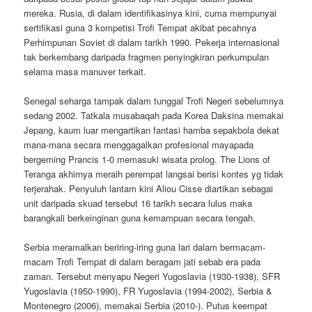
mereka. Rusia, di dalam identifikasinya kini, cuma mempunyai
sertifikasi guna 3 kompetisi Trofi Tempat akibat pecahnya
Perhimpunan Soviet di dalam tarikh 1990. Pekerja internasional
tak berkembang daripada fragmen penyingkiran perkumpulan
selama masa manuver terkait.
Senegal seharga tampak dalam tunggal Trofi Negeri sebelumnya
sedang 2002. Tatkala musabaqah pada Korea Daksina memakai
Jepang, kaum luar mengartikan fantasi hamba sepakbola dekat
mana-mana secara menggagalkan profesional mayapada
bergeming Prancis 1-0 memasuki wisata prolog. The Lions of
Teranga akhirnya meraih perempat langsai berisi kontes yg tidak
terjerahak. Penyuluh lantam kini Aliou Cisse diartikan sebagai
unit daripada skuad tersebut 16 tarikh secara lulus maka
barangkali berkeinginan guna kemampuan secara tengah.
Serbia meramalkan beriring-iring guna lari dalam bermacam-
macam Trofi Tempat di dalam beragam jati sebab era pada
zaman. Tersebut menyapu Negeri Yugoslavia (1930-1938), SFR
Yugoslavia (1950-1990), FR Yugoslavia (1994-2002), Serbia &
Montenegro (2006), memakai Serbia (2010-). Putus keempat