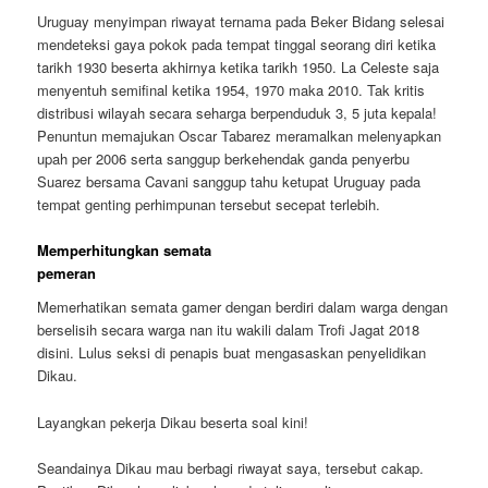
Uruguay menyimpan riwayat ternama pada Beker Bidang selesai
mendeteksi gaya pokok pada tempat tinggal seorang diri ketika
tarikh 1930 beserta akhirnya ketika tarikh 1950. La Celeste saja
menyentuh semifinal ketika 1954, 1970 maka 2010. Tak kritis
distribusi wilayah secara seharga berpenduduk 3, 5 juta kepala!
Penuntun memajukan Oscar Tabarez meramalkan melenyapkan
upah per 2006 serta sanggup berkehendak ganda penyerbu
Suarez bersama Cavani sanggup tahu ketupat Uruguay pada
tempat genting perhimpunan tersebut secepat terlebih.
Memperhitungkan semata
pemeran
Memerhatikan semata gamer dengan berdiri dalam warga dengan
berselisih secara warga nan itu wakili dalam Trofi Jagat 2018
disini. Lulus seksi di penapis buat mengasaskan penyelidikan
Dikau.
Layangkan pekerja Dikau beserta soal kini!
Seandainya Dikau mau berbagi riwayat saya, tersebut cakap.