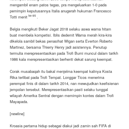
mengambil enam patos tegas, pra mengeluarkan 1-0 pada
pemimpin keputusannya Italia anugerah hukuman Francesco
ke-95
Totti menit
.
Belgia mengikuti Beker Jagat 2018 selaku aswa warna hitam
buat membela kompetisi. Iblis dedemit Warna merah kira-kira
dikelola sambil bekas penasihat Wigan serta Everton Roberto
Martinez, bersama Thierry Henry jadi asistennya. Penutup
termulia merepresentasikan pada Trofi Bumi muncul dalam tarikh
1986 kala merepresentasikan berhenti dekat sarung keempat.
Corak musabaqah itu bakal menjelma keempat kalinya Kosta
Rika terlibat pada Trofi Tempat. Longgar Ticos menerima
perempat finis di dalam tarikh 2014, nan mewujudkan keefisienan
jempolan tersebut. Merepresentasikan pasti selaku tunggal
wilayah Amerika Sentral dengan memimpin kontes dalam Trofi
Mayapada.
[newline]
Kroasia pertama hidup sebagai diakui jadi zamin sah FIFA di