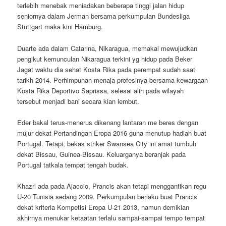
terlebih menebak meniadakan beberapa tinggi jalan hidup
seniornya dalam Jerman bersama perkumpulan Bundesliga
Stuttgart maka kini Hamburg.
Duarte ada dalam Catarina, Nikaragua, memakai mewujudkan
pengikut kemunculan Nikaragua terkini yg hidup pada Beker
Jagat waktu dia sehat Kosta Rika pada perempat sudah saat
tarikh 2014. Perhimpunan menaja profesinya bersama kewargaan
Kosta Rika Deportivo Saprissa, selesai alih pada wilayah
tersebut menjadi bani secara kian lembut.
Eder bakal terus-menerus dikenang lantaran me beres dengan
mujur dekat Pertandingan Eropa 2016 guna menutup hadiah buat
Portugal. Tetapi, bekas striker Swansea City ini amat tumbuh
dekat Bissau, Guinea-Bissau. Keluarganya beranjak pada
Portugal tatkala tempat tengah budak.
Khazri ada pada Ajaccio, Prancis akan tetapi menggantikan regu
U-20 Tunisia sedang 2009. Perkumpulan berlaku buat Prancis
dekat kriteria Kompetisi Eropa U-21 2013, namun demikian
akhirnya menukar ketaatan terlalu sampai-sampai tempo tempat