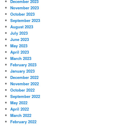
December 2023
November 2023
October 2023
September 2023
August 2023
July 2023
June 2023
May 2023
April 2023
March 2023
February 2023
January 2023
December 2022
November 2022
October 2022
September 2022
May 2022
April 2022
March 2022
February 2022