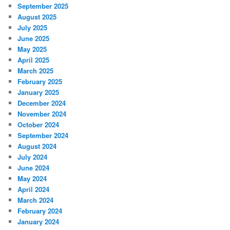
September 2025
August 2025
July 2025
June 2025
May 2025
April 2025
March 2025
February 2025
January 2025
December 2024
November 2024
October 2024
September 2024
August 2024
July 2024
June 2024
May 2024
April 2024
March 2024
February 2024
January 2024