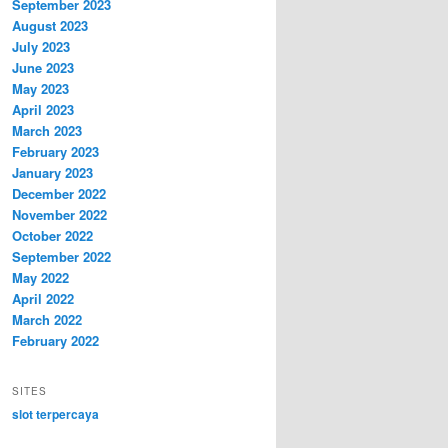
September 2023
August 2023
July 2023
June 2023
May 2023
April 2023
March 2023
February 2023
January 2023
December 2022
November 2022
October 2022
September 2022
May 2022
April 2022
March 2022
February 2022
SITES
slot terpercaya