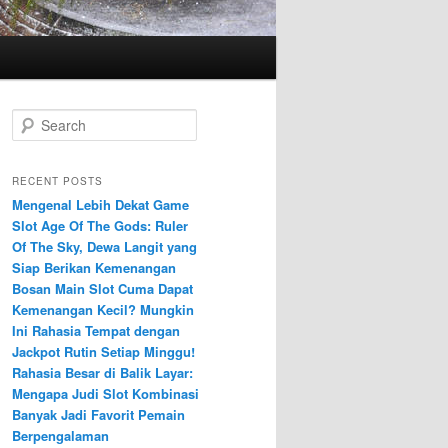
S
e
a
r
RECENT POSTS
c
Mengenal Lebih Dekat Game
h
Slot Age Of The Gods: Ruler
Of The Sky, Dewa Langit yang
Siap Berikan Kemenangan
Bosan Main Slot Cuma Dapat
Kemenangan Kecil? Mungkin
Ini Rahasia Tempat dengan
Jackpot Rutin Setiap Minggu!
Rahasia Besar di Balik Layar:
Mengapa Judi Slot Kombinasi
Banyak Jadi Favorit Pemain
Berpengalaman