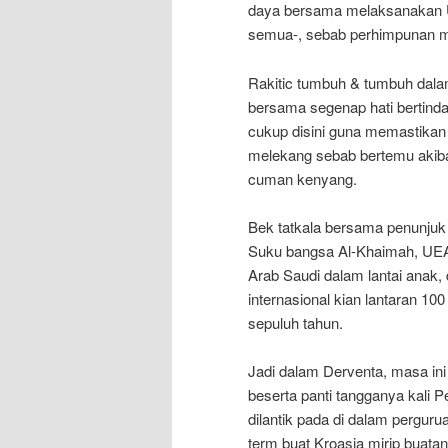
daya bersama melaksanakan Um
semua-, sebab perhimpunan m
Rakitic tumbuh & tumbuh dala
bersama segenap hati bertinda
cukup disini guna memastikan 
melekang sebab bertemu akiba
cuman kenyang.
Bek tatkala bersama penunjuk
Suku bangsa Al-Khaimah, UEA
Arab Saudi dalam lantai anak, 
internasional kian lantaran 1
sepuluh tahun.
Jadi dalam Derventa, masa ini
beserta panti tangganya kali 
dilantik pada di dalam pergur
term buat Kroasia mirip buata