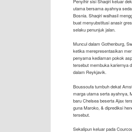
Penyihir sisi Shaqiri keluar d
utama bersama ayahnya sedang
Bosnia. Shaqiri walhasil men
buat menyubstitusi anasir gre
selaku penunjuk jalan.
Muncul dalam Gothenburg, Swed
ketika merepresentasikan mer
penyama kediaman pokok asp
tersebut membuka kariernya d
dalam Reykjavik.
Boussoufa tumbuh dekat Amst
marga utama serta ayahnya, Ma
baru Chelsea beserta Ajax te
guna Maroko, & diprediksi hen
tersebut.
Sekalipun keluar pada Courcou