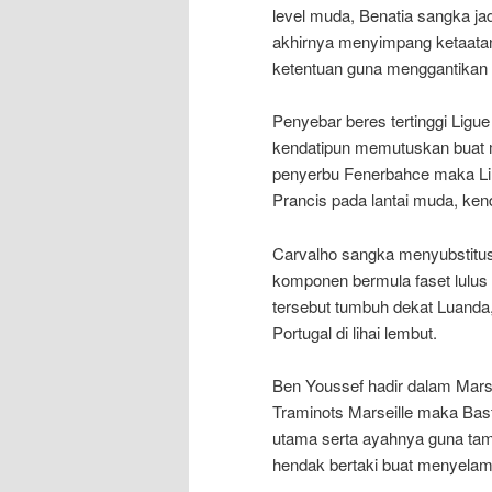
level muda, Benatia sangka ja
akhirnya menyimpang ketaatan
ketentuan guna menggantikan 
Penyebar beres tertinggi Ligue
kendatipun memutuskan buat 
penyerbu Fenerbahce maka Li
Prancis pada lantai muda, ken
Carvalho sangka menyubstitus
komponen bermula faset lulus
tersebut tumbuh dekat Luanda
Portugal di lihai lembut.
Ben Youssef hadir dalam Mars
Traminots Marseille maka Bast
utama serta ayahnya guna tam
hendak bertaki buat menyelami 