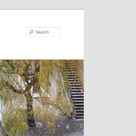
Search