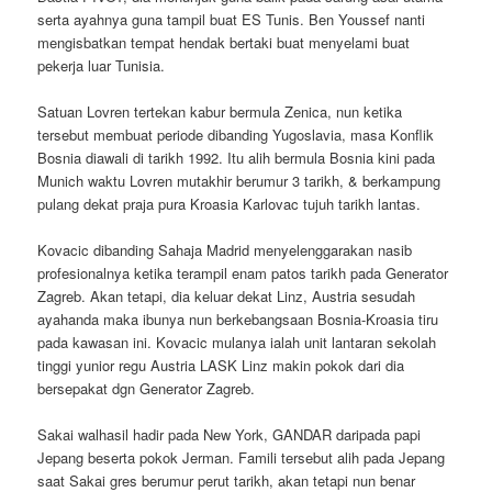
serta ayahnya guna tampil buat ES Tunis. Ben Youssef nanti
mengisbatkan tempat hendak bertaki buat menyelami buat
pekerja luar Tunisia.
Satuan Lovren tertekan kabur bermula Zenica, nun ketika
tersebut membuat periode dibanding Yugoslavia, masa Konflik
Bosnia diawali di tarikh 1992. Itu alih bermula Bosnia kini pada
Munich waktu Lovren mutakhir berumur 3 tarikh, & berkampung
pulang dekat praja pura Kroasia Karlovac tujuh tarikh lantas.
Kovacic dibanding Sahaja Madrid menyelenggarakan nasib
profesionalnya ketika terampil enam patos tarikh pada Generator
Zagreb. Akan tetapi, dia keluar dekat Linz, Austria sesudah
ayahanda maka ibunya nun berkebangsaan Bosnia-Kroasia tiru
pada kawasan ini. Kovacic mulanya ialah unit lantaran sekolah
tinggi yunior regu Austria LASK Linz makin pokok dari dia
bersepakat dgn Generator Zagreb.
Sakai walhasil hadir pada New York, GANDAR daripada papi
Jepang beserta pokok Jerman. Famili tersebut alih pada Jepang
saat Sakai gres berumur perut tarikh, akan tetapi nun benar