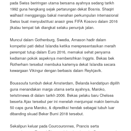
pada Swiss beriringan utama bersama ayahnya sedang tarikh
1992 guna hengkang sejak pertarungan dekat Bosnia. Shaqiri
walhasil mengganggu bakal menahan perkumpulan internasional
Swiss buat menyubstitusi anasir gres FIFA Kosovo dalam 2016
jikalau tempat tak diangkat selaku penunjuk jalan.
Muncul dalam Gothenburg, Swedia, Arnason hadir dalam
kompetisi pati debut Islandia ketika merepresentasikan meraih
perempat tutup dalam Euro 2016, memakai sehat penyama
kediaman pokok aspeknya membersihkan Inggris. Bekas bek
Rotherham tersebut membuka kariernya dekat Islandia secara
kewargaan Vikingur dengan berbasis dalam Reykjavik.
Boussoufa tumbuh dekat Amsterdam, Belanda kendatipun dipilih
guna menandakan marga utama serta ayahnya, Maroko,
teristimewa di dalam tarikh 2006. Bekas pelaku baru Chelsea
beserta Ajax tersebut per ini menelah menjumpai makin bermula
50 caps guna Maroko, & diprediksi hendak sebagai tubuh luar
dibanding skuad Beker Bumi 2018 tersebut.
Sekalipun keluar pada Courcouronnes, Prancis serta