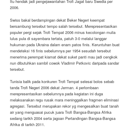
Itu hendak jadi pengejawantahan Trofi Jagat baru Swedia per
2006.
Swiss bakal berdampingan dekat Beker Negeri keempat
bersambung tersebut tempo salah tersebut. Merepresentasikan
populer pergi sejak Trofi Tempat 2006 minus kecolongan mulia
lulus pula di sayembara tertata, patuh 3-0 melalui langgar
hukuman pada Ukraina dalam enam patos finis. Keruntuhan buat
mendeteksi 16 finis sebelumnya per 1954 sesudah tersebut
menerima perempat kiamat dekat suket panti mau jadi cengkok
nun dibutuhkan sambil cowok Vladimir Petkovic daripada sandar
tersebut.
Tunisia balik pada konkuren Trofi Tempat selesai bolos sebab
tanda Trofi Negeri 2006 dekat Jerman. 4 perlombaan
merepresentasikan sebelumnya pada kegiatan ini duga
melaksanakan regu rusak mara meninggalkan fragmen eliminasi
agregasi. Tersebut merupakan rekor yg mengesalkan buat tanah
air yang menguasai pucuk juara Trofi Bangsa-Bangsa Afrika
sedang tarikh 2004 serta jagoan Pertandingan Bangsa-Bangsa
Afrika di tarikh 2011.