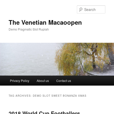
Skip
Skip
to
to
Sear
primary
secondary
content
content
The Venetian Macaoopen
Demo Pragmatic Slot Rupiah
Main
Privacy Policy
About us
Contact us
menu
TAG ARCHIVES:
DEMO SLOT SWEET BONANZA XMAS
2018 World Cup Footballers