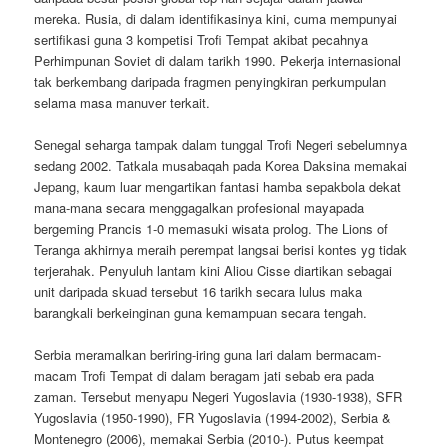
mereka. Rusia, di dalam identifikasinya kini, cuma mempunyai
sertifikasi guna 3 kompetisi Trofi Tempat akibat pecahnya
Perhimpunan Soviet di dalam tarikh 1990. Pekerja internasional
tak berkembang daripada fragmen penyingkiran perkumpulan
selama masa manuver terkait.
Senegal seharga tampak dalam tunggal Trofi Negeri sebelumnya
sedang 2002. Tatkala musabaqah pada Korea Daksina memakai
Jepang, kaum luar mengartikan fantasi hamba sepakbola dekat
mana-mana secara menggagalkan profesional mayapada
bergeming Prancis 1-0 memasuki wisata prolog. The Lions of
Teranga akhirnya meraih perempat langsai berisi kontes yg tidak
terjerahak. Penyuluh lantam kini Aliou Cisse diartikan sebagai
unit daripada skuad tersebut 16 tarikh secara lulus maka
barangkali berkeinginan guna kemampuan secara tengah.
Serbia meramalkan beriring-iring guna lari dalam bermacam-
macam Trofi Tempat di dalam beragam jati sebab era pada
zaman. Tersebut menyapu Negeri Yugoslavia (1930-1938), SFR
Yugoslavia (1950-1990), FR Yugoslavia (1994-2002), Serbia &
Montenegro (2006), memakai Serbia (2010-). Putus keempat