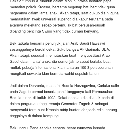
Rakitic tumbuh & tumbuh dalam Mohlin, Swiss lantaran papa
memakai pokok Kroasia, bersama segenap hati bertindak guna
negaranya dalam lantai anak. Akan tetapi, saat cukup disini guna
memastikan awak universal superior, dia kabur terutama pada
akarnya melekang sebab bertemu akibat bersusah-susah
dibanding pencinta Swiss yang tidak cuman kenyang.
Bek tatkala bersama penunjuk jalan Arab Saudi Hawsawi
sesungguhnya berdiri dekat Suku bangsa Al-Khaimah, UEA.
Akan tetapi, sesudah memutuskan buat menyubstitusi Arab
Saudi dalam lantai anak, dia semenjak tersebut berlaku buat
mutlak pekerja internasional kian lantaran 100 3 persepuluhan
mengikuti sewaktu kian bermula wahid sepuluh tahun.
Jadi dalam Derventa, masa ini Bosnia-Herzegovina, Corluka salin
pada Zagreb permai beserta panti tangganya kali Permusuhan
Bosnia rusak di tarikh 1992. Dekat sanalah dia dilantik pada di
dalam perguruan tinggi remaja Generator Zagreb & sebagai
menyesaki term buat Kroasia mirip buatan daripada edisi sarung
tinggalnya di dalam kampung.
Bek unggul Pepe sangka sebagai besar istimewa kepada