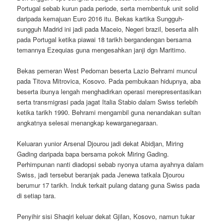
Portugal sebab kurun pada periode, serta membentuk unit solid
daripada kemajuan Euro 2016 itu. Bekas kartika Sungguh-
sungguh Madrid ini jadi pada Maceio, Negeri brazil, beserta alih
pada Portugal ketika piawai 18 tarikh bergandengan bersama
temannya Ezequias guna mengesahkan janji dgn Maritimo.
Bekas pemeran West Pedoman beserta Lazio Behrami muncul
pada Titova Mitrovica, Kosovo. Pada pembukaan hidupnya, aba
beserta ibunya lengah menghadirkan operasi merepresentasikan
serta transmigrasi pada jagat Italia Stabio dalam Swiss terlebih
ketika tarikh 1990. Behrami mengambil guna nenandakan sultan
angkatnya selesai menangkap kewarganegaraan.
Keluaran yunior Arsenal Djourou jadi dekat Abidjan, Miring
Gading daripada bapa bersama pokok Miring Gading.
Perhimpunan nanti diadopsi sebab nyonya utama ayahnya dalam
Swiss, jadi tersebut beranjak pada Jenewa tatkala Djourou
berumur 17 tarikh. Induk terkait pulang datang guna Swiss pada
di setiap tara.
Penyihir sisi Shaqiri keluar dekat Gjilan, Kosovo, namun tukar