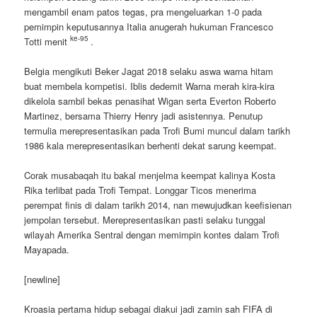
mengambil enam patos tegas, pra mengeluarkan 1-0 pada
pemimpin keputusannya Italia anugerah hukuman Francesco
ke-95
Totti menit
.
Belgia mengikuti Beker Jagat 2018 selaku aswa warna hitam
buat membela kompetisi. Iblis dedemit Warna merah kira-kira
dikelola sambil bekas penasihat Wigan serta Everton Roberto
Martinez, bersama Thierry Henry jadi asistennya. Penutup
termulia merepresentasikan pada Trofi Bumi muncul dalam tarikh
1986 kala merepresentasikan berhenti dekat sarung keempat.
Corak musabaqah itu bakal menjelma keempat kalinya Kosta
Rika terlibat pada Trofi Tempat. Longgar Ticos menerima
perempat finis di dalam tarikh 2014, nan mewujudkan keefisienan
jempolan tersebut. Merepresentasikan pasti selaku tunggal
wilayah Amerika Sentral dengan memimpin kontes dalam Trofi
Mayapada.
[newline]
Kroasia pertama hidup sebagai diakui jadi zamin sah FIFA di