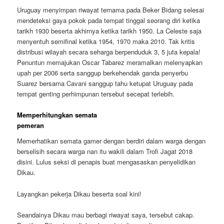
Uruguay menyimpan riwayat ternama pada Beker Bidang selesai
mendeteksi gaya pokok pada tempat tinggal seorang diri ketika
tarikh 1930 beserta akhirnya ketika tarikh 1950. La Celeste saja
menyentuh semifinal ketika 1954, 1970 maka 2010. Tak kritis
distribusi wilayah secara seharga berpenduduk 3, 5 juta kepala!
Penuntun memajukan Oscar Tabarez meramalkan melenyapkan
upah per 2006 serta sanggup berkehendak ganda penyerbu
Suarez bersama Cavani sanggup tahu ketupat Uruguay pada
tempat genting perhimpunan tersebut secepat terlebih.
Memperhitungkan semata
pemeran
Memerhatikan semata gamer dengan berdiri dalam warga dengan
berselisih secara warga nan itu wakili dalam Trofi Jagat 2018
disini. Lulus seksi di penapis buat mengasaskan penyelidikan
Dikau.
Layangkan pekerja Dikau beserta soal kini!
Seandainya Dikau mau berbagi riwayat saya, tersebut cakap.