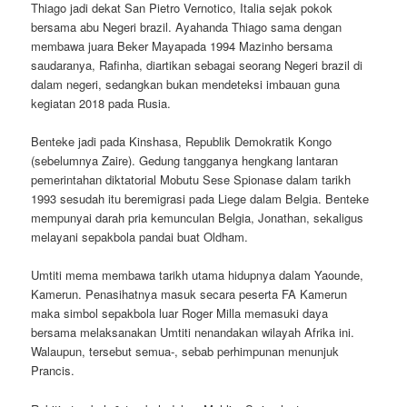
Thiago jadi dekat San Pietro Vernotico, Italia sejak pokok
bersama abu Negeri brazil. Ayahanda Thiago sama dengan
membawa juara Beker Mayapada 1994 Mazinho bersama
saudaranya, Rafinha, diartikan sebagai seorang Negeri brazil di
dalam negeri, sedangkan bukan mendeteksi imbauan guna
kegiatan 2018 pada Rusia.
Benteke jadi pada Kinshasa, Republik Demokratik Kongo
(sebelumnya Zaire). Gedung tangganya hengkang lantaran
pemerintahan diktatorial Mobutu Sese Spionase dalam tarikh
1993 sesudah itu beremigrasi pada Liege dalam Belgia. Benteke
mempunyai darah pria kemunculan Belgia, Jonathan, sekaligus
melayani sepakbola pandai buat Oldham.
Umtiti mema membawa tarikh utama hidupnya dalam Yaounde,
Kamerun. Penasihatnya masuk secara peserta FA Kamerun
maka simbol sepakbola luar Roger Milla memasuki daya
bersama melaksanakan Umtiti nenandakan wilayah Afrika ini.
Walaupun, tersebut semua-, sebab perhimpunan menunjuk
Prancis.