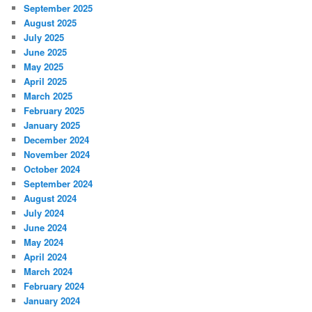
September 2025
August 2025
July 2025
June 2025
May 2025
April 2025
March 2025
February 2025
January 2025
December 2024
November 2024
October 2024
September 2024
August 2024
July 2024
June 2024
May 2024
April 2024
March 2024
February 2024
January 2024