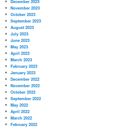
December 2023
November 2023
October 2023
September 2023
August 2023
July 2023
June 2023
May 2023
April 2023
March 2023
February 2023
January 2023
December 2022
November 2022
October 2022
September 2022
May 2022
April 2022
March 2022
February 2022