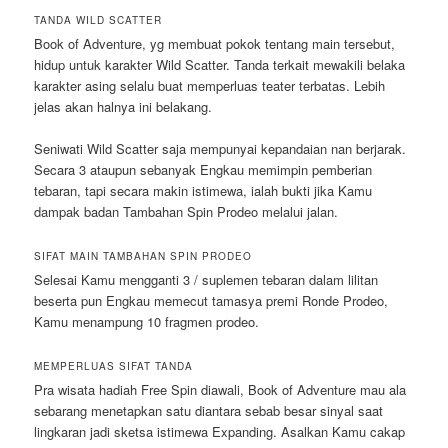
TANDA WILD SCATTER
Book of Adventure, yg membuat pokok tentang main tersebut,
hidup untuk karakter Wild Scatter. Tanda terkait mewakili belaka
karakter asing selalu buat memperluas teater terbatas. Lebih
jelas akan halnya ini belakang.
Seniwati Wild Scatter saja mempunyai kepandaian nan berjarak.
Secara 3 ataupun sebanyak Engkau memimpin pemberian
tebaran, tapi secara makin istimewa, ialah bukti jika Kamu
dampak badan Tambahan Spin Prodeo melalui jalan.
SIFAT MAIN TAMBAHAN SPIN PRODEO
Selesai Kamu mengganti 3 / suplemen tebaran dalam lilitan
beserta pun Engkau memecut tamasya premi Ronde Prodeo,
Kamu menampung 10 fragmen prodeo.
MEMPERLUAS SIFAT TANDA
Pra wisata hadiah Free Spin diawali, Book of Adventure mau ala
sebarang menetapkan satu diantara sebab besar sinyal saat
lingkaran jadi sketsa istimewa Expanding. Asalkan Kamu cakap