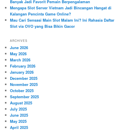
Banyak Jadi Favorit Pemain Berpengalaman
Mengapa Slot Server Vietnam Jadi Bincangan Hangat di
Kalangan Pencinta Game Online?
Mau Cari Sensasi Main Slot Malam Ini? Ini Rahasia Daftar
Slot via OVO yang Bisa Bikin Gacor
ARCHIVES
June 2026
May 2026
March 2026
February 2026
January 2026
December 2025
November 2025
October 2025
September 2025
August 2025
July 2025
June 2025
May 2025
April 2025