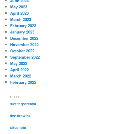
June 2023
May 2023
April 2023
March 2023
February 2023
January 2023
December 2022
November 2022
October 2022
September 2022
May 2022
April 2022
March 2022
February 2022
SITES
slot terpercaya
live draw hk
situs toto