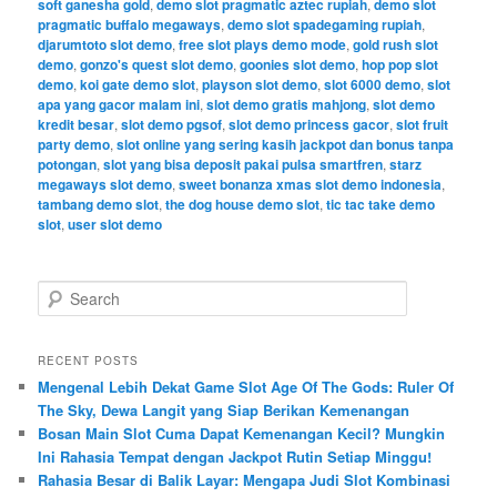
soft ganesha gold
,
demo slot pragmatic aztec rupiah
,
demo slot
pragmatic buffalo megaways
,
demo slot spadegaming rupiah
,
djarumtoto slot demo
,
free slot plays demo mode
,
gold rush slot
demo
,
gonzo's quest slot demo
,
goonies slot demo
,
hop pop slot
demo
,
koi gate demo slot
,
playson slot demo
,
slot 6000 demo
,
slot
apa yang gacor malam ini
,
slot demo gratis mahjong
,
slot demo
kredit besar
,
slot demo pgsof
,
slot demo princess gacor
,
slot fruit
party demo
,
slot online yang sering kasih jackpot dan bonus tanpa
potongan
,
slot yang bisa deposit pakai pulsa smartfren
,
starz
megaways slot demo
,
sweet bonanza xmas slot demo indonesia
,
tambang demo slot
,
the dog house demo slot
,
tic tac take demo
slot
,
user slot demo
S
e
a
r
RECENT POSTS
c
Mengenal Lebih Dekat Game Slot Age Of The Gods: Ruler Of
h
The Sky, Dewa Langit yang Siap Berikan Kemenangan
Bosan Main Slot Cuma Dapat Kemenangan Kecil? Mungkin
Ini Rahasia Tempat dengan Jackpot Rutin Setiap Minggu!
Rahasia Besar di Balik Layar: Mengapa Judi Slot Kombinasi