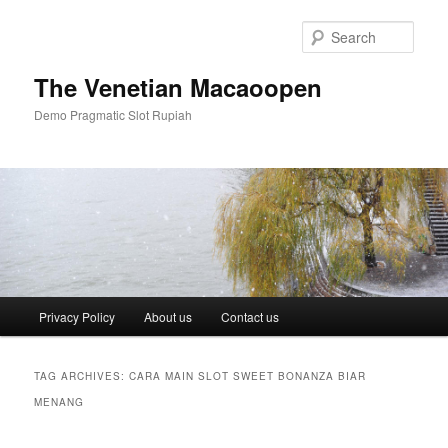
Skip
Skip
to
to
Sear
primary
secondary
content
content
The Venetian Macaoopen
Demo Pragmatic Slot Rupiah
Main
Privacy Policy
About us
Contact us
menu
TAG ARCHIVES:
CARA MAIN SLOT SWEET BONANZA BIAR
MENANG