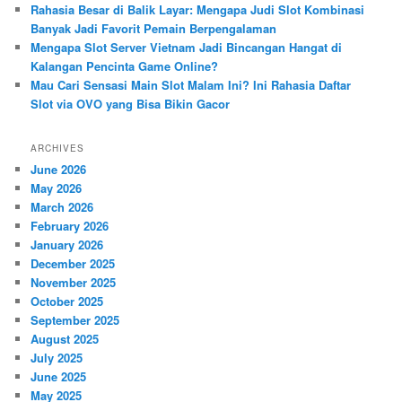
Rahasia Besar di Balik Layar: Mengapa Judi Slot Kombinasi
Banyak Jadi Favorit Pemain Berpengalaman
Mengapa Slot Server Vietnam Jadi Bincangan Hangat di
Kalangan Pencinta Game Online?
Mau Cari Sensasi Main Slot Malam Ini? Ini Rahasia Daftar
Slot via OVO yang Bisa Bikin Gacor
ARCHIVES
June 2026
May 2026
March 2026
February 2026
January 2026
December 2025
November 2025
October 2025
September 2025
August 2025
July 2025
June 2025
May 2025