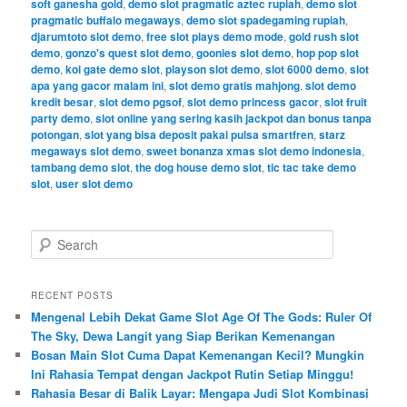
soft ganesha gold
,
demo slot pragmatic aztec rupiah
,
demo slot
pragmatic buffalo megaways
,
demo slot spadegaming rupiah
,
djarumtoto slot demo
,
free slot plays demo mode
,
gold rush slot
demo
,
gonzo's quest slot demo
,
goonies slot demo
,
hop pop slot
demo
,
koi gate demo slot
,
playson slot demo
,
slot 6000 demo
,
slot
apa yang gacor malam ini
,
slot demo gratis mahjong
,
slot demo
kredit besar
,
slot demo pgsof
,
slot demo princess gacor
,
slot fruit
party demo
,
slot online yang sering kasih jackpot dan bonus tanpa
potongan
,
slot yang bisa deposit pakai pulsa smartfren
,
starz
megaways slot demo
,
sweet bonanza xmas slot demo indonesia
,
tambang demo slot
,
the dog house demo slot
,
tic tac take demo
slot
,
user slot demo
S
e
a
r
RECENT POSTS
c
Mengenal Lebih Dekat Game Slot Age Of The Gods: Ruler Of
h
The Sky, Dewa Langit yang Siap Berikan Kemenangan
Bosan Main Slot Cuma Dapat Kemenangan Kecil? Mungkin
Ini Rahasia Tempat dengan Jackpot Rutin Setiap Minggu!
Rahasia Besar di Balik Layar: Mengapa Judi Slot Kombinasi