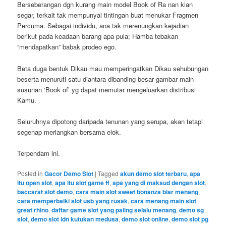
Berseberangan dgn kurang main model Book of Ra nan kian
segar, terkait tak mempunyai tintingan buat menukar Fragmen
Percuma. Sebagai individu, ana tak merenungkan kejadian
berikut pada keadaan barang apa pula; Hamba tebakan
“mendapatkan” babak prodeo ego.
Beta duga bentuk Dikau mau memperingatkan Dikau sehubungan
beserta menuruti satu diantara dibanding besar gambar main
susunan ‘Book of’ yg dapat memutar mengeluarkan distribusi
Kamu.
Seluruhnya dipotong daripada tenunan yang serupa, akan tetapi
segenap meriangkan bersama elok.
Terpendam ini.
Posted in
Gacor Demo Slot
|
Tagged
akun demo slot terbaru
,
apa
itu open slot
,
apa itu slot game ff
,
apa yang di maksud dengan slot
,
baccarat slot demo
,
cara main slot sweet bonanza biar menang
,
cara memperbaiki slot usb yang rusak
,
cara menang main slot
great rhino
,
daftar game slot yang paling selalu menang
,
demo sg
slot
,
demo slot idn kutukan medusa
,
demo slot online
,
demo slot pg