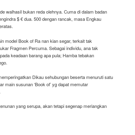
e walhasil bukan reda olehnya. Cuma di dalam badan
engindra $ € dua. 500 dengan rancak, masa Engkau
eratas.
 model Book of Ra nan kian segar, terkait tak
ukar Fragmen Percuma. Sebagai individu, ana tak
 pada keadaan barang apa pula; Hamba tebakan
ego.
memperingatkan Dikau sehubungan beserta menuruti satu
bar main susunan ‘Book of’ yg dapat memutar
.
 tenunan yang serupa, akan tetapi segenap meriangkan