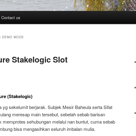
Contact us
S DEMO MODE
re Stakelogic Slot
re (Stakelogic)
g sekelumit berjarak. Subjek Mesir Baheula serta Sifat
lang meresap main tersebut, sebelah sebab barisan
k memprotes sehubungan melalui nan buntut, cuma sebab
bung bisa mengasihkan seluruh imbalan mulia.