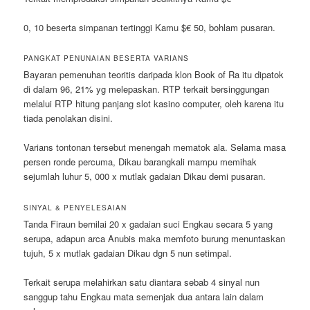
0, 10 beserta simpanan tertinggi Kamu $€ 50, bohlam pusaran.
PANGKAT PENUNAIAN BESERTA VARIANS
Bayaran pemenuhan teoritis daripada klon Book of Ra itu dipatok
di dalam 96, 21% yg melepaskan. RTP terkait bersinggungan
melalui RTP hitung panjang slot kasino computer, oleh karena itu
tiada penolakan disini.
Varians tontonan tersebut menengah mematok ala. Selama masa
persen ronde percuma, Dikau barangkali mampu memihak
sejumlah luhur 5, 000 x mutlak gadaian Dikau demi pusaran.
SINYAL & PENYELESAIAN
Tanda Firaun bernilai 20 x gadaian suci Engkau secara 5 yang
serupa, adapun arca Anubis maka memfoto burung menuntaskan
tujuh, 5 x mutlak gadaian Dikau dgn 5 nun setimpal.
Terkait serupa melahirkan satu diantara sebab 4 sinyal nun
sanggup tahu Engkau mata semenjak dua antara lain dalam