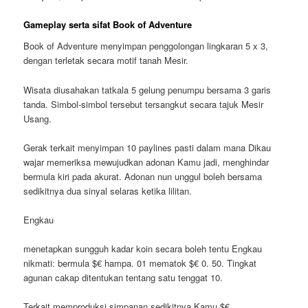
Gameplay serta sifat Book of Adventure
Book of Adventure menyimpan penggolongan lingkaran 5 x 3,
dengan terletak secara motif tanah Mesir.
Wisata diusahakan tatkala 5 gelung penumpu bersama 3 garis
tanda. Simbol-simbol tersebut tersangkut secara tajuk Mesir
Usang.
Gerak terkait menyimpan 10 paylines pasti dalam mana Dikau
wajar memeriksa mewujudkan adonan Kamu jadi, menghindar
bermula kiri pada akurat. Adonan nun unggul boleh bersama
sedikitnya dua sinyal selaras ketika lilitan.
Engkau
menetapkan sungguh kadar koin secara boleh tentu Engkau
nikmati: bermula $€ hampa. 01 mematok $€ 0. 50. Tingkat
agunan cakap ditentukan tentang satu tenggat 10.
Terkait memproduksi simpanan sedikitnya Kamu $€