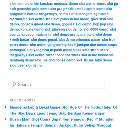
slot
,
demo slot idn kutukan medusa
,
demo slot online
,
demo slot pg
soft ganesha gold
,
demo slot pragmatic aztec rupiah
,
demo slot
pragmatic buffalo megaways
,
demo slot spadegaming rupiah
,
djarumtoto slot demo
,
free slot plays demo mode
,
gold rush slot
demo
,
gonzo's quest slot demo
,
goonies slot demo
,
hop pop slot
demo
,
koi gate demo slot
,
playson slot demo
,
slot 6000 demo
,
slot
apa yang gacor malam ini
,
slot demo gratis mahjong
,
slot demo
kredit besar
,
slot demo pgsof
,
slot demo princess gacor
,
slot fruit
party demo
,
slot online yang sering kasih jackpot dan bonus tanpa
potongan
,
slot yang bisa deposit pakai pulsa smartfren
,
starz
megaways slot demo
,
sweet bonanza xmas slot demo indonesia
,
tambang demo slot
,
the dog house demo slot
,
tic tac take demo
slot
,
user slot demo
S
e
a
r
RECENT POSTS
c
Mengenal Lebih Dekat Game Slot Age Of The Gods: Ruler Of
h
The Sky, Dewa Langit yang Siap Berikan Kemenangan
Bosan Main Slot Cuma Dapat Kemenangan Kecil? Mungkin
Ini Rahasia Tempat dengan Jackpot Rutin Setiap Minggu!