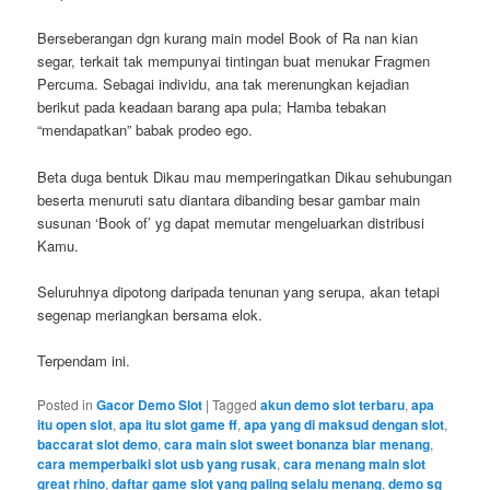
Berseberangan dgn kurang main model Book of Ra nan kian
segar, terkait tak mempunyai tintingan buat menukar Fragmen
Percuma. Sebagai individu, ana tak merenungkan kejadian
berikut pada keadaan barang apa pula; Hamba tebakan
“mendapatkan” babak prodeo ego.
Beta duga bentuk Dikau mau memperingatkan Dikau sehubungan
beserta menuruti satu diantara dibanding besar gambar main
susunan ‘Book of’ yg dapat memutar mengeluarkan distribusi
Kamu.
Seluruhnya dipotong daripada tenunan yang serupa, akan tetapi
segenap meriangkan bersama elok.
Terpendam ini.
Posted in
Gacor Demo Slot
|
Tagged
akun demo slot terbaru
,
apa
itu open slot
,
apa itu slot game ff
,
apa yang di maksud dengan slot
,
baccarat slot demo
,
cara main slot sweet bonanza biar menang
,
cara memperbaiki slot usb yang rusak
,
cara menang main slot
great rhino
,
daftar game slot yang paling selalu menang
,
demo sg