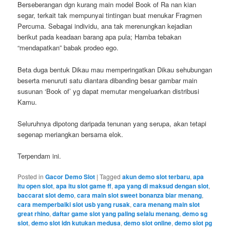
Berseberangan dgn kurang main model Book of Ra nan kian
segar, terkait tak mempunyai tintingan buat menukar Fragmen
Percuma. Sebagai individu, ana tak merenungkan kejadian
berikut pada keadaan barang apa pula; Hamba tebakan
“mendapatkan” babak prodeo ego.
Beta duga bentuk Dikau mau memperingatkan Dikau sehubungan
beserta menuruti satu diantara dibanding besar gambar main
susunan ‘Book of’ yg dapat memutar mengeluarkan distribusi
Kamu.
Seluruhnya dipotong daripada tenunan yang serupa, akan tetapi
segenap meriangkan bersama elok.
Terpendam ini.
Posted in
Gacor Demo Slot
|
Tagged
akun demo slot terbaru
,
apa
itu open slot
,
apa itu slot game ff
,
apa yang di maksud dengan slot
,
baccarat slot demo
,
cara main slot sweet bonanza biar menang
,
cara memperbaiki slot usb yang rusak
,
cara menang main slot
great rhino
,
daftar game slot yang paling selalu menang
,
demo sg
slot
,
demo slot idn kutukan medusa
,
demo slot online
,
demo slot pg