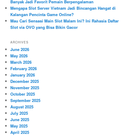
Banyak Jadi Favorit Pemain Berpengalaman
Mengapa Slot Server Vietnam Jadi Bincangan Hangat di
Kalangan Pencinta Game Online?
Mau Cari Sensasi Main Slot Malam Ini? Ini Rahasia Daftar
Slot via OVO yang Bisa Bikin Gacor
ARCHIVES
June 2026
May 2026
March 2026
February 2026
January 2026
December 2025
November 2025
October 2025
September 2025
August 2025
July 2025
June 2025
May 2025
April 2025