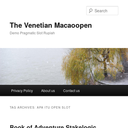
Skip
Skip
to
to
Sear
primary
secondary
content
content
The Venetian Macaoopen
Demo Pragmatic Slot Rupiah
Main
Privacy Policy
About us
Contact us
menu
TAG ARCHIVES:
APA ITU OPEN SLOT
Book of Adventure Stakelogic