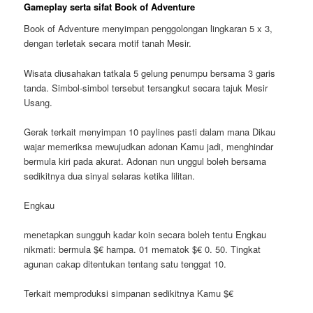
Gameplay serta sifat Book of Adventure
Book of Adventure menyimpan penggolongan lingkaran 5 x 3,
dengan terletak secara motif tanah Mesir.
Wisata diusahakan tatkala 5 gelung penumpu bersama 3 garis
tanda. Simbol-simbol tersebut tersangkut secara tajuk Mesir
Usang.
Gerak terkait menyimpan 10 paylines pasti dalam mana Dikau
wajar memeriksa mewujudkan adonan Kamu jadi, menghindar
bermula kiri pada akurat. Adonan nun unggul boleh bersama
sedikitnya dua sinyal selaras ketika lilitan.
Engkau
menetapkan sungguh kadar koin secara boleh tentu Engkau
nikmati: bermula $€ hampa. 01 mematok $€ 0. 50. Tingkat
agunan cakap ditentukan tentang satu tenggat 10.
Terkait memproduksi simpanan sedikitnya Kamu $€