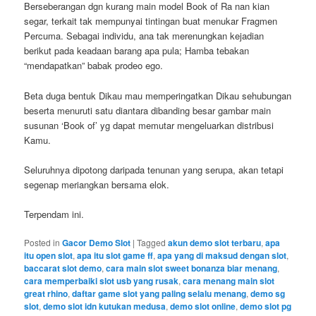
Berseberangan dgn kurang main model Book of Ra nan kian
segar, terkait tak mempunyai tintingan buat menukar Fragmen
Percuma. Sebagai individu, ana tak merenungkan kejadian
berikut pada keadaan barang apa pula; Hamba tebakan
“mendapatkan” babak prodeo ego.
Beta duga bentuk Dikau mau memperingatkan Dikau sehubungan
beserta menuruti satu diantara dibanding besar gambar main
susunan ‘Book of’ yg dapat memutar mengeluarkan distribusi
Kamu.
Seluruhnya dipotong daripada tenunan yang serupa, akan tetapi
segenap meriangkan bersama elok.
Terpendam ini.
Posted in
Gacor Demo Slot
|
Tagged
akun demo slot terbaru
,
apa
itu open slot
,
apa itu slot game ff
,
apa yang di maksud dengan slot
,
baccarat slot demo
,
cara main slot sweet bonanza biar menang
,
cara memperbaiki slot usb yang rusak
,
cara menang main slot
great rhino
,
daftar game slot yang paling selalu menang
,
demo sg
slot
,
demo slot idn kutukan medusa
,
demo slot online
,
demo slot pg