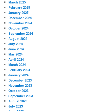
March 2025
February 2025
January 2025
December 2024
November 2024
October 2024
September 2024
August 2024
July 2024
June 2024
May 2024
April 2024
March 2024
February 2024
January 2024
December 2023
November 2023
October 2023
September 2023
August 2023
July 2023