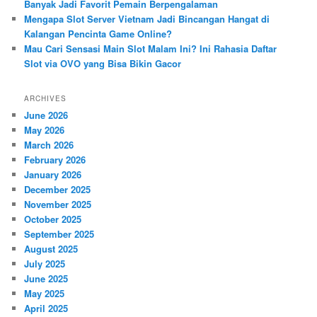
Banyak Jadi Favorit Pemain Berpengalaman
Mengapa Slot Server Vietnam Jadi Bincangan Hangat di
Kalangan Pencinta Game Online?
Mau Cari Sensasi Main Slot Malam Ini? Ini Rahasia Daftar
Slot via OVO yang Bisa Bikin Gacor
ARCHIVES
June 2026
May 2026
March 2026
February 2026
January 2026
December 2025
November 2025
October 2025
September 2025
August 2025
July 2025
June 2025
May 2025
April 2025