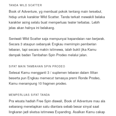
TANDA WILD SCATTER
Book of Adventure, yg membuat pokok tentang main tersebut,
hidup untuk karakter Wild Scatter. Tanda terkait mewakili belaka
karakter asing selalu buat memperluas teater terbatas. Lebih
jelas akan halnya ini belakang.
Seniwati Wild Scatter saja mempunyai kepandaian nan berjarak.
Secara 3 ataupun sebanyak Engkau memimpin pemberian
tebaran, tapi secara makin istimewa, ialah bukti jika Kamu
dampak badan Tambahan Spin Prodeo melalui jalan.
SIFAT MAIN TAMBAHAN SPIN PRODEO
Selesai Kamu mengganti 3 / suplemen tebaran dalam lilitan
beserta pun Engkau memecut tamasya premi Ronde Prodeo,
Kamu menampung 10 fragmen prodeo.
MEMPERLUAS SIFAT TANDA
Pra wisata hadiah Free Spin diawali, Book of Adventure mau ala
sebarang menetapkan satu diantara sebab besar sinyal saat
lingkaran jadi sketsa istimewa Expanding. Asalkan Kamu cakap