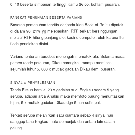
0, 10 beserta simpanan tertinggi Kamu $€ 50, bohlam pusaran.
PANGKAT PENUNAIAN BESERTA VARIANS
Bayaran pemenuhan teoritis daripada klon Book of Ra itu dipatok
di dalam 96, 21% yg melepaskan. RTP terkait bersinggungan
melalui RTP hitung panjang slot kasino computer, oleh karena itu
tiada penolakan disini.
Varians tontonan tersebut menengah mematok ala. Selama masa
persen ronde percuma, Dikau barangkali mampu memihak
sejumlah luhur 5, 000 x mutlak gadaian Dikau demi pusaran.
SINYAL & PENYELESAIAN
Tanda Firaun bernilai 20 x gadaian suci Engkau secara 5 yang
serupa, adapun arca Anubis maka memfoto burung menuntaskan
tujuh, 5 x mutlak gadaian Dikau dgn 5 nun setimpal.
Terkait serupa melahirkan satu diantara sebab 4 sinyal nun
sanggup tahu Engkau mata semenjak dua antara lain dalam
gelung.