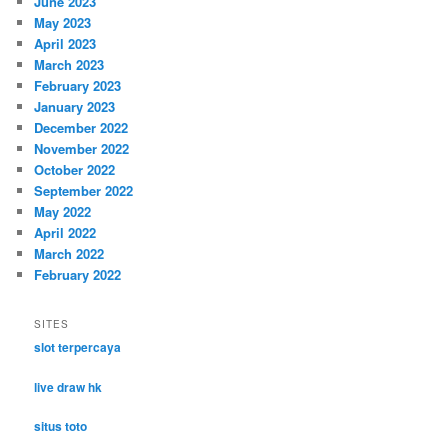
June 2023
May 2023
April 2023
March 2023
February 2023
January 2023
December 2022
November 2022
October 2022
September 2022
May 2022
April 2022
March 2022
February 2022
SITES
slot terpercaya
live draw hk
situs toto