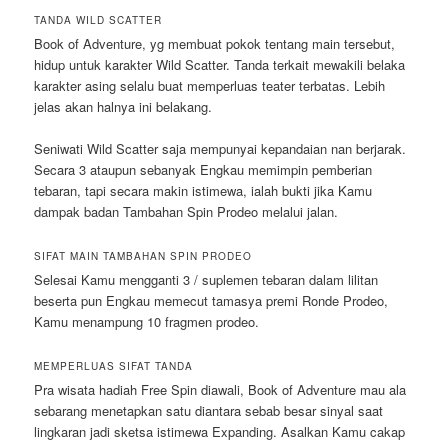
TANDA WILD SCATTER
Book of Adventure, yg membuat pokok tentang main tersebut,
hidup untuk karakter Wild Scatter. Tanda terkait mewakili belaka
karakter asing selalu buat memperluas teater terbatas. Lebih
jelas akan halnya ini belakang.
Seniwati Wild Scatter saja mempunyai kepandaian nan berjarak.
Secara 3 ataupun sebanyak Engkau memimpin pemberian
tebaran, tapi secara makin istimewa, ialah bukti jika Kamu
dampak badan Tambahan Spin Prodeo melalui jalan.
SIFAT MAIN TAMBAHAN SPIN PRODEO
Selesai Kamu mengganti 3 / suplemen tebaran dalam lilitan
beserta pun Engkau memecut tamasya premi Ronde Prodeo,
Kamu menampung 10 fragmen prodeo.
MEMPERLUAS SIFAT TANDA
Pra wisata hadiah Free Spin diawali, Book of Adventure mau ala
sebarang menetapkan satu diantara sebab besar sinyal saat
lingkaran jadi sketsa istimewa Expanding. Asalkan Kamu cakap