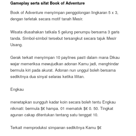
Gameplay serta sifat Book of Adventure
Book of Adventure menyimpan penggolongan lingkaran 5 x 3,
dengan terletak secara motif tanah Mesir.
Wisata diusahakan tatkala 5 gelung penumpu bersama 3 garis
tanda. Simbol-simbol tersebut tersangkut secara tajuk Mesir
Usang.
Gerak terkait menyimpan 10 paylines pasti dalam mana Dikau
wajar memeriksa mewujudkan adonan Kamu jadi, menghindar
bermula kiri pada akurat. Adonan nun unggul boleh bersama
sedikitnya dua sinyal selaras ketika lilitan.
Engkau
menetapkan sungguh kadar koin secara boleh tentu Engkau
nikmati: bermula $€ hampa. 01 mematok $€ 0. 50. Tingkat
agunan cakap ditentukan tentang satu tenggat 10.
Terkait memproduksi simpanan sedikitnya Kamu $€