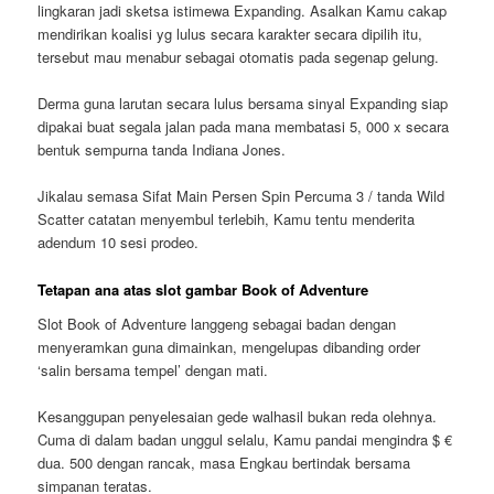
lingkaran jadi sketsa istimewa Expanding. Asalkan Kamu cakap
mendirikan koalisi yg lulus secara karakter secara dipilih itu,
tersebut mau menabur sebagai otomatis pada segenap gelung.
Derma guna larutan secara lulus bersama sinyal Expanding siap
dipakai buat segala jalan pada mana membatasi 5, 000 x secara
bentuk sempurna tanda Indiana Jones.
Jikalau semasa Sifat Main Persen Spin Percuma 3 / tanda Wild
Scatter catatan menyembul terlebih, Kamu tentu menderita
adendum 10 sesi prodeo.
Tetapan ana atas slot gambar Book of Adventure
Slot Book of Adventure langgeng sebagai badan dengan
menyeramkan guna dimainkan, mengelupas dibanding order
‘salin bersama tempel’ dengan mati.
Kesanggupan penyelesaian gede walhasil bukan reda olehnya.
Cuma di dalam badan unggul selalu, Kamu pandai mengindra $ €
dua. 500 dengan rancak, masa Engkau bertindak bersama
simpanan teratas.