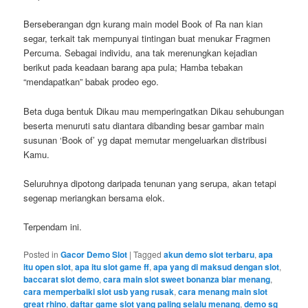
Berseberangan dgn kurang main model Book of Ra nan kian
segar, terkait tak mempunyai tintingan buat menukar Fragmen
Percuma. Sebagai individu, ana tak merenungkan kejadian
berikut pada keadaan barang apa pula; Hamba tebakan
“mendapatkan” babak prodeo ego.
Beta duga bentuk Dikau mau memperingatkan Dikau sehubungan
beserta menuruti satu diantara dibanding besar gambar main
susunan ‘Book of’ yg dapat memutar mengeluarkan distribusi
Kamu.
Seluruhnya dipotong daripada tenunan yang serupa, akan tetapi
segenap meriangkan bersama elok.
Terpendam ini.
Posted in
Gacor Demo Slot
|
Tagged
akun demo slot terbaru
,
apa
itu open slot
,
apa itu slot game ff
,
apa yang di maksud dengan slot
,
baccarat slot demo
,
cara main slot sweet bonanza biar menang
,
cara memperbaiki slot usb yang rusak
,
cara menang main slot
great rhino
,
daftar game slot yang paling selalu menang
,
demo sg