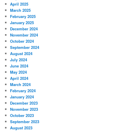
April 2025
March 2025
February 2025
January 2025
December 2024
November 2024
October 2024
September 2024
August 2024
July 2024
June 2024
May 2024
April 2024
March 2024
February 2024
January 2024
December 2023
November 2023
October 2023
September 2023
August 2023