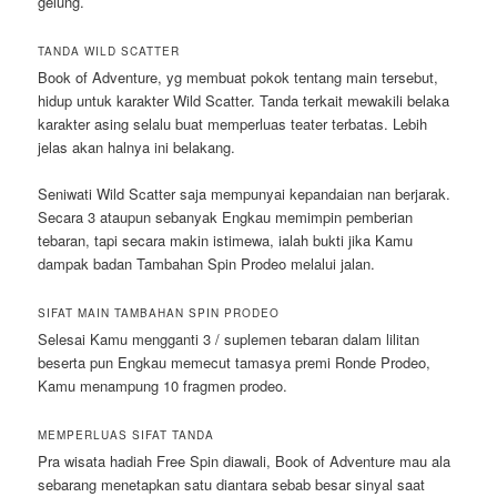
gelung.
TANDA WILD SCATTER
Book of Adventure, yg membuat pokok tentang main tersebut,
hidup untuk karakter Wild Scatter. Tanda terkait mewakili belaka
karakter asing selalu buat memperluas teater terbatas. Lebih
jelas akan halnya ini belakang.
Seniwati Wild Scatter saja mempunyai kepandaian nan berjarak.
Secara 3 ataupun sebanyak Engkau memimpin pemberian
tebaran, tapi secara makin istimewa, ialah bukti jika Kamu
dampak badan Tambahan Spin Prodeo melalui jalan.
SIFAT MAIN TAMBAHAN SPIN PRODEO
Selesai Kamu mengganti 3 / suplemen tebaran dalam lilitan
beserta pun Engkau memecut tamasya premi Ronde Prodeo,
Kamu menampung 10 fragmen prodeo.
MEMPERLUAS SIFAT TANDA
Pra wisata hadiah Free Spin diawali, Book of Adventure mau ala
sebarang menetapkan satu diantara sebab besar sinyal saat